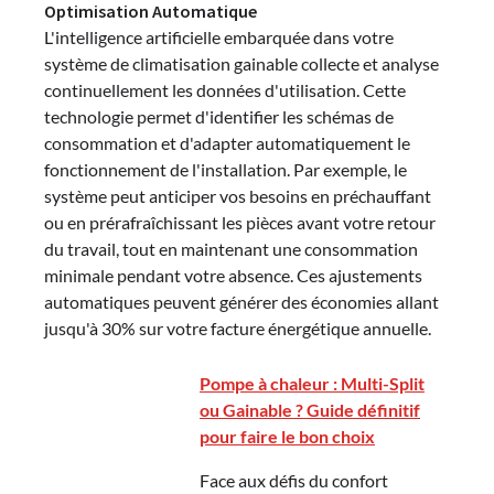
Optimisation Automatique
L'intelligence artificielle embarquée dans votre
système de climatisation gainable collecte et analyse
continuellement les données d'utilisation. Cette
technologie permet d'identifier les schémas de
consommation et d'adapter automatiquement le
fonctionnement de l'installation. Par exemple, le
système peut anticiper vos besoins en préchauffant
ou en prérafraîchissant les pièces avant votre retour
du travail, tout en maintenant une consommation
minimale pendant votre absence. Ces ajustements
automatiques peuvent générer des économies allant
jusqu'à 30% sur votre facture énergétique annuelle.
Pompe à chaleur : Multi-Split
ou Gainable ? Guide définitif
pour faire le bon choix
Face aux défis du confort