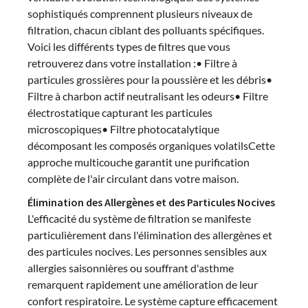
sophistiqués comprennent plusieurs niveaux de
filtration, chacun ciblant des polluants spécifiques.
Voici les différents types de filtres que vous
retrouverez dans votre installation :• Filtre à
particules grossières pour la poussière et les débris•
Filtre à charbon actif neutralisant les odeurs• Filtre
électrostatique capturant les particules
microscopiques• Filtre photocatalytique
décomposant les composés organiques volatilsCette
approche multicouche garantit une purification
complète de l'air circulant dans votre maison.
Élimination des Allergènes et des Particules Nocives
L'efficacité du système de filtration se manifeste
particulièrement dans l'élimination des allergènes et
des particules nocives. Les personnes sensibles aux
allergies saisonnières ou souffrant d'asthme
remarquent rapidement une amélioration de leur
confort respiratoire. Le système capture efficacement