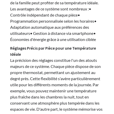
de la famille peut profiter de sa température idéale.
Les avantages de ce système sont nombreux :•
Contrôle indépendant de chaque pièce•
Programmation personnalisée selon les horaires•
Adaptation automatique aux préférences des
utilisateurs• Gestion à distance via smartphone•
Économies d'énergie grâce à une utilisation ciblée
Réglages Précis par Pièce pour une Température
Idéale
La précision des réglages constitue l'un des atouts
majeurs de ce système. Chaque pièce dispose de son
propre thermostat, permettant un ajustement au
degré près. Cette flexibilité s'avère particulièrement
utile pour les différents moments de la journée. Par
exemple, vous pouvez maintenir une température
plus fraîche dans les chambres la nuit, tout en
conservant une atmosphère plus tempérée dans les
espaces de vie. D'autre part, le système mémorise vos