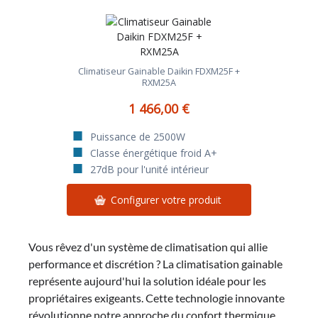
Climatiseur Gainable Daikin FDXM25F +
RXM25A
1 466,00 €
Puissance de 2500W
Classe énergétique froid A+
27dB pour l'unité intérieur
Configurer votre produit
Vous rêvez d'un système de climatisation qui allie
performance et discrétion ? La climatisation gainable
représente aujourd'hui la solution idéale pour les
propriétaires exigeants. Cette technologie innovante
révolutionne notre approche du confort thermique,