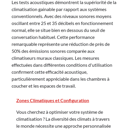
Les tests acoustiques démontrent la supériorité de la
climatisation gainable par rapport aux systèmes
conventionnels. Avec des niveaux sonores moyens
oscillant entre 25 et 35 décibels en fonctionnement
normal, elle se situe bien en dessous du seuil de
conversation habituel. Cette performance
remarquable représente une réduction de près de
50% des émissions sonores comparée aux
climatiseurs muraux classiques. Les mesures
effectuées dans différentes conditions d'utilisation
confirment cette efficacité acoustique,
particulièrement appréciable dans les chambres à
coucher et les espaces de travail.
Zones Climatiques et Configuration
Vous cherchez à optimiser votre système de
climatisation ? La diversité des climats à travers
le monde nécessite une approche personnalisée