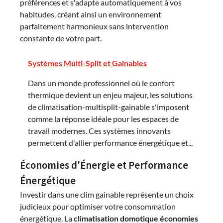
préférences et s'adapte automatiquement à vos
habitudes, créant ainsi un environnement
parfaitement harmonieux sans intervention
constante de votre part.
Systèmes Multi-Split et Gainables
Dans un monde professionnel où le confort
thermique devient un enjeu majeur, les solutions
de climatisation-multisplit-gainable s'imposent
comme la réponse idéale pour les espaces de
travail modernes. Ces systèmes innovants
permettent d'allier performance énergétique et...
Économies d'Énergie et Performance
Énergétique
Investir dans une clim gainable représente un choix
judicieux pour optimiser votre consommation
énergétique. La
climatisation domotique économies