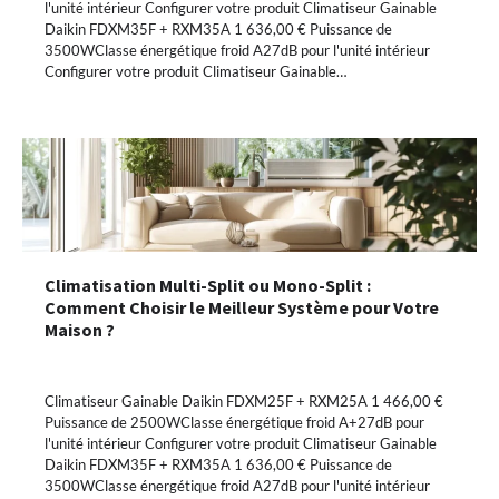
l'unité intérieur Configurer votre produit Climatiseur Gainable
Daikin FDXM35F + RXM35A 1 636,00 € Puissance de
3500WClasse énergétique froid A27dB pour l'unité intérieur
Configurer votre produit Climatiseur Gainable…
Climatisation Multi-Split ou Mono-Split :
Comment Choisir le Meilleur Système pour Votre
Maison ?
Climatiseur Gainable Daikin FDXM25F + RXM25A 1 466,00 €
Puissance de 2500WClasse énergétique froid A+27dB pour
l'unité intérieur Configurer votre produit Climatiseur Gainable
Daikin FDXM35F + RXM35A 1 636,00 € Puissance de
3500WClasse énergétique froid A27dB pour l'unité intérieur