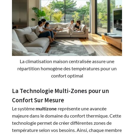
La climatisation maison centralisée assure une
répartition homogène des températures pour un
confort optimal
La Technologie Multi-Zones pour un
Confort Sur Mesure
Le système
multizone
représente une avancée
majeure dans le domaine du confort thermique. Cette
technologie permet de créer différentes zones de
température selon vos besoins. Ainsi, chaque membre