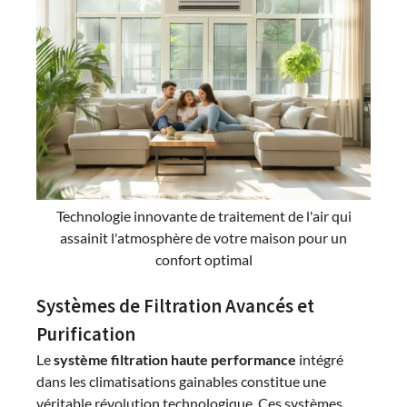
Technologie innovante de traitement de l'air qui
assainit l'atmosphère de votre maison pour un
confort optimal
Systèmes de Filtration Avancés et
Purification
Le
système filtration haute performance
intégré
dans les climatisations gainables constitue une
véritable révolution technologique. Ces systèmes