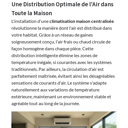
Une Distribution Optimale de l'Air dans
Toute la Maison
L'installation d'une
climatisation maison centralisée
révolutionne la manière dont l'air est distribué dans
votre habitat. Grâce à un réseau de gaines
soigneusement conçu, l'air frais ou chaud circule de
façon homogène dans chaque pièce. Cette
distribution intelligente élimine les zones de
température inégale, si courantes avec les systèmes
traditionnels. Par ailleurs, la circulation d'air est
parfaitement maîtrisée, évitant ainsi les désagréables
sensations de courants d'air. Le système s'adapte
naturellement aux variations de température
extérieure, maintenant un environnement stable et
agréable tout au long de la journée.