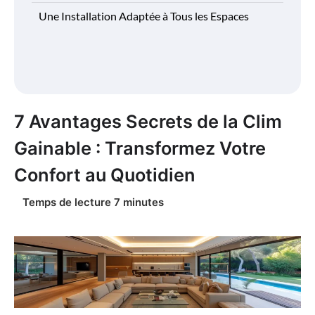
Une Installation Adaptée à Tous les Espaces
7 Avantages Secrets de la Clim
Gainable : Transformez Votre
Confort au Quotidien