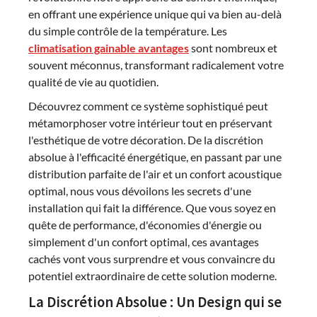
en offrant une expérience unique qui va bien au-delà
du simple contrôle de la température. Les
climatisation gainable avantages
sont nombreux et
souvent méconnus, transformant radicalement votre
qualité de vie au quotidien.
Découvrez comment ce système sophistiqué peut
métamorphoser votre intérieur tout en préservant
l'esthétique de votre décoration. De la discrétion
absolue à l'efficacité énergétique, en passant par une
distribution parfaite de l'air et un confort acoustique
optimal, nous vous dévoilons les secrets d'une
installation qui fait la différence. Que vous soyez en
quête de performance, d'économies d'énergie ou
simplement d'un confort optimal, ces avantages
cachés vont vous surprendre et vous convaincre du
potentiel extraordinaire de cette solution moderne.
La Discrétion Absolue : Un Design qui se