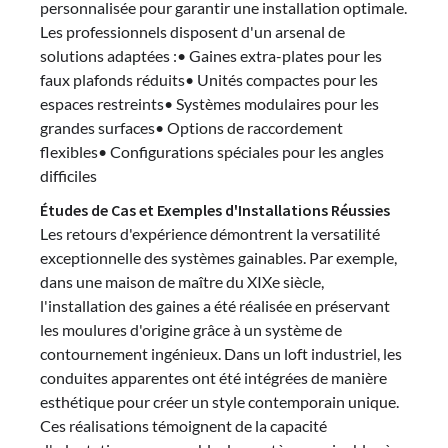
personnalisée pour garantir une installation optimale.
Les professionnels disposent d'un arsenal de
solutions adaptées :• Gaines extra-plates pour les
faux plafonds réduits• Unités compactes pour les
espaces restreints• Systèmes modulaires pour les
grandes surfaces• Options de raccordement
flexibles• Configurations spéciales pour les angles
difficiles
Études de Cas et Exemples d'Installations Réussies
Les retours d'expérience démontrent la versatilité
exceptionnelle des systèmes gainables. Par exemple,
dans une maison de maître du XIXe siècle,
l'installation des gaines a été réalisée en préservant
les moulures d'origine grâce à un système de
contournement ingénieux. Dans un loft industriel, les
conduites apparentes ont été intégrées de manière
esthétique pour créer un style contemporain unique.
Ces réalisations témoignent de la capacité