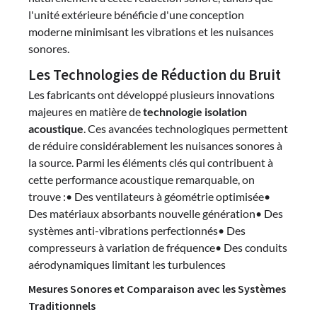
l'unité extérieure bénéficie d'une conception
moderne minimisant les vibrations et les nuisances
sonores.
Les Technologies de Réduction du Bruit
Les fabricants ont développé plusieurs innovations
majeures en matière de
technologie isolation
acoustique
. Ces avancées technologiques permettent
de réduire considérablement les nuisances sonores à
la source. Parmi les éléments clés qui contribuent à
cette performance acoustique remarquable, on
trouve :• Des ventilateurs à géométrie optimisée•
Des matériaux absorbants nouvelle génération• Des
systèmes anti-vibrations perfectionnés• Des
compresseurs à variation de fréquence• Des conduits
aérodynamiques limitant les turbulences
Mesures Sonores et Comparaison avec les Systèmes
Traditionnels