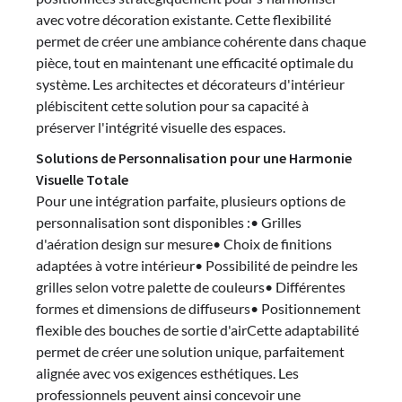
avec votre décoration existante. Cette flexibilité
permet de créer une ambiance cohérente dans chaque
pièce, tout en maintenant une efficacité optimale du
système. Les architectes et décorateurs d'intérieur
plébiscitent cette solution pour sa capacité à
préserver l'intégrité visuelle des espaces.
Solutions de Personnalisation pour une Harmonie
Visuelle Totale
Pour une intégration parfaite, plusieurs options de
personnalisation sont disponibles :• Grilles
d'aération design sur mesure• Choix de finitions
adaptées à votre intérieur• Possibilité de peindre les
grilles selon votre palette de couleurs• Différentes
formes et dimensions de diffuseurs• Positionnement
flexible des bouches de sortie d'airCette adaptabilité
permet de créer une solution unique, parfaitement
alignée avec vos exigences esthétiques. Les
professionnels peuvent ainsi concevoir une