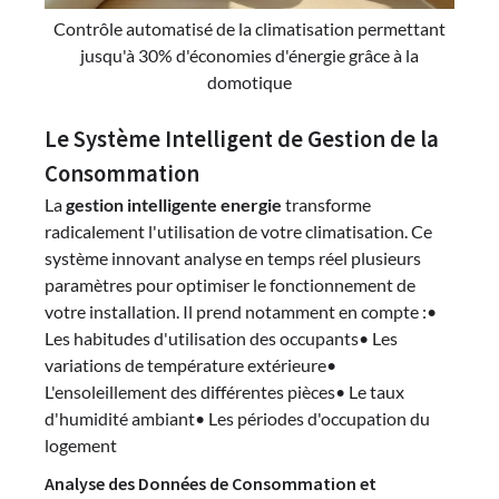
Contrôle automatisé de la climatisation permettant
jusqu'à 30% d'économies d'énergie grâce à la
domotique
Le Système Intelligent de Gestion de la
Consommation
La
gestion intelligente energie
transforme
radicalement l'utilisation de votre climatisation. Ce
système innovant analyse en temps réel plusieurs
paramètres pour optimiser le fonctionnement de
votre installation. Il prend notamment en compte :•
Les habitudes d'utilisation des occupants• Les
variations de température extérieure•
L'ensoleillement des différentes pièces• Le taux
d'humidité ambiant• Les périodes d'occupation du
logement
Analyse des Données de Consommation et