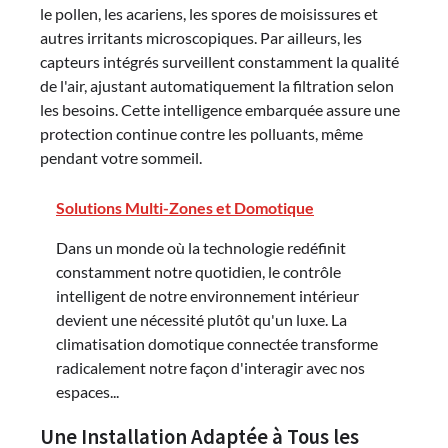
le pollen, les acariens, les spores de moisissures et
autres irritants microscopiques. Par ailleurs, les
capteurs intégrés surveillent constamment la qualité
de l'air, ajustant automatiquement la filtration selon
les besoins. Cette intelligence embarquée assure une
protection continue contre les polluants, même
pendant votre sommeil.
Solutions Multi-Zones et Domotique
Dans un monde où la technologie redéfinit
constamment notre quotidien, le contrôle
intelligent de notre environnement intérieur
devient une nécessité plutôt qu'un luxe. La
climatisation domotique connectée transforme
radicalement notre façon d'interagir avec nos
espaces...
Une Installation Adaptée à Tous les