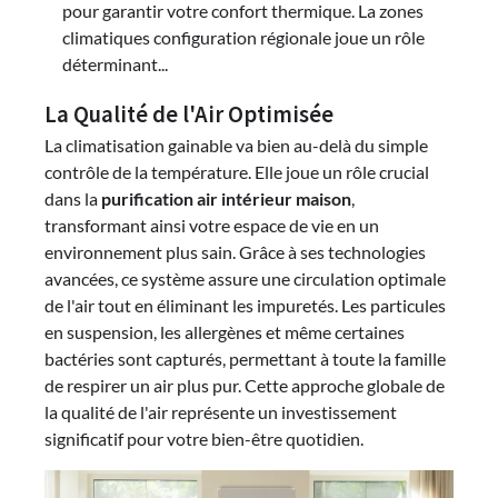
pour garantir votre confort thermique. La zones
climatiques configuration régionale joue un rôle
déterminant...
La Qualité de l'Air Optimisée
La climatisation gainable va bien au-delà du simple
contrôle de la température. Elle joue un rôle crucial
dans la
purification air intérieur maison
,
transformant ainsi votre espace de vie en un
environnement plus sain. Grâce à ses technologies
avancées, ce système assure une circulation optimale
de l'air tout en éliminant les impuretés. Les particules
en suspension, les allergènes et même certaines
bactéries sont capturés, permettant à toute la famille
de respirer un air plus pur. Cette approche globale de
la qualité de l'air représente un investissement
significatif pour votre bien-être quotidien.