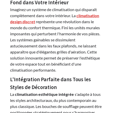
Fond dans Votre Intérieur
Imaginez un système de climatisation qui disparaît
complètement dans votre intérieur. La
climatisation
design discret
représente une révolution dans le
monde du confort thermique. Fini les unités murales
imposantes qui perturbent l'harmonie de vos pièces.
Les systèmes gainables se dissimulent
astucieusement dans les faux plafonds, ne laissant
apparaître que d'élégantes grilles d'aération. Cette
solution innovante permet de préserver l'esthétique
de votre espace tout en bénéficiant d'une
climatisation performante.
L'Intégration Parfaite dans Tous les
Styles de Décoration
La
climatisation esthétique intégrée
s'adapte à tous
les styles architecturaux, du plus contemporain au
plus classique. Les bouches de soufflage peuvent être
positionnées stratégiquement pour s'harmoniser