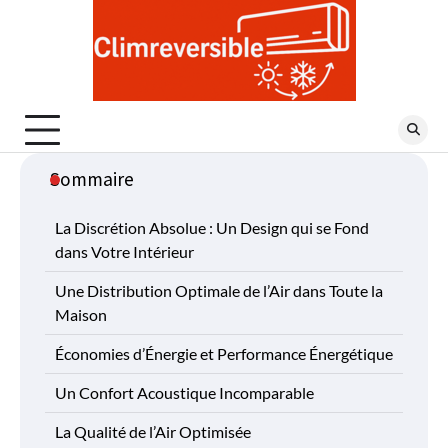
Skip
to
content
Sommaire
La Discrétion Absolue : Un Design qui se Fond
dans Votre Intérieur
Une Distribution Optimale de l’Air dans Toute la
Maison
Économies d’Énergie et Performance Énergétique
Un Confort Acoustique Incomparable
La Qualité de l’Air Optimisée