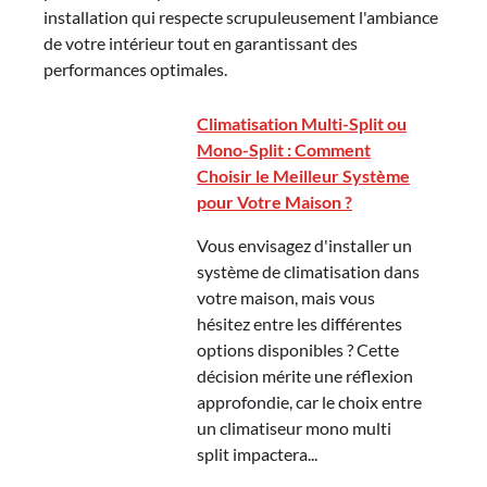
installation qui respecte scrupuleusement l'ambiance
de votre intérieur tout en garantissant des
performances optimales.
Climatisation Multi-Split ou
Mono-Split : Comment
Choisir le Meilleur Système
pour Votre Maison ?
Vous envisagez d'installer un
système de climatisation dans
votre maison, mais vous
hésitez entre les différentes
options disponibles ? Cette
décision mérite une réflexion
approfondie, car le choix entre
un climatiseur mono multi
split impactera...