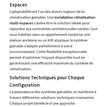
Espaces
L'adaptabilité est l'un des atouts majeurs de la
climatisation gainable. Une
installation climatisation
multi-espaces
s'avère être la solution idéale pour
répondre aux contraintes architecturales variées. Que
vous habitiez dans un appartement moderne, une
maison ancienne ou un loft atypique, le système
gainable s'adapte parfaitement à votre
environnement. Cette flexibilité exceptionnelle
permet d'optimiser l'espace disponible tout en
garantissant une efficacité maximale du système de
climatisation.
Solutions Techniques pour Chaque
Configuration
La polyvalence des systèmes gainables se manifeste à
travers différentes solutions techniques innovantes.
Chaque projet bénéficie d'une approche