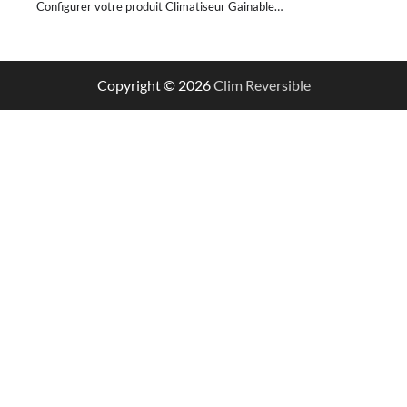
Configurer votre produit Climatiseur Gainable…
Copyright © 2026
Clim Reversible