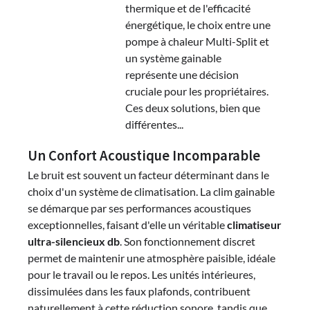
thermique et de l'efficacité
énergétique, le choix entre une
pompe à chaleur Multi-Split et
un système gainable
représente une décision
cruciale pour les propriétaires.
Ces deux solutions, bien que
différentes...
Un Confort Acoustique Incomparable
Le bruit est souvent un facteur déterminant dans le
choix d'un système de climatisation. La clim gainable
se démarque par ses performances acoustiques
exceptionnelles, faisant d'elle un véritable
climatiseur
ultra-silencieux db
. Son fonctionnement discret
permet de maintenir une atmosphère paisible, idéale
pour le travail ou le repos. Les unités intérieures,
dissimulées dans les faux plafonds, contribuent
naturellement à cette réduction sonore, tandis que