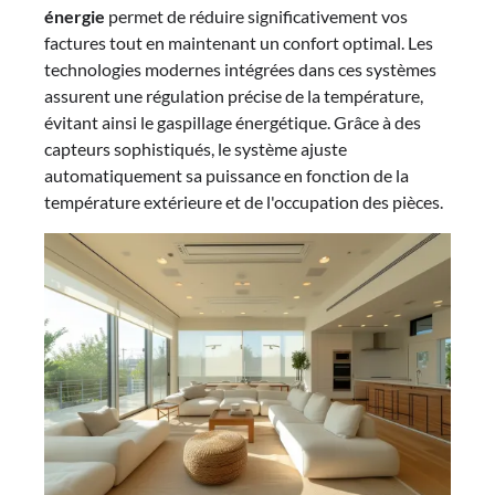
énergie
permet de réduire significativement vos
factures tout en maintenant un confort optimal. Les
technologies modernes intégrées dans ces systèmes
assurent une régulation précise de la température,
évitant ainsi le gaspillage énergétique. Grâce à des
capteurs sophistiqués, le système ajuste
automatiquement sa puissance en fonction de la
température extérieure et de l'occupation des pièces.