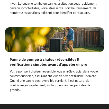
hiver. Lorsqu’elle tombe en panne, la situation peut rapidement
devenir inconfortable, voire stressante. Fort heureusement, de
nombreuses solutions existent pour identifier et résoudre…
Panne de pompe à chaleur réversible : 5
vérifications simples avant d’appeler un pro
Votre pompe à chaleur réversible joue un rôle crucial dans votre
confort quotidien, assurant chaleur en hiver et fraîcheur en été.
Quand une panne pac reversible survient, il est naturel de
vouloir réagir rapidement, surtout pendant les périodes de
grands…