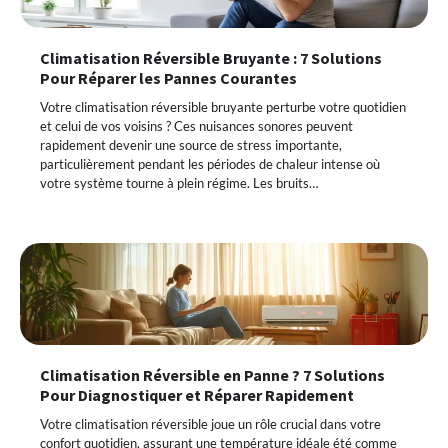
Climatisation Réversible Bruyante : 7 Solutions
Pour Réparer les Pannes Courantes
Votre climatisation réversible bruyante perturbe votre quotidien
et celui de vos voisins ? Ces nuisances sonores peuvent
rapidement devenir une source de stress importante,
particulièrement pendant les périodes de chaleur intense où
votre système tourne à plein régime. Les bruits…
Climatisation Réversible en Panne ? 7 Solutions
Pour Diagnostiquer et Réparer Rapidement
Votre climatisation réversible joue un rôle crucial dans votre
confort quotidien, assurant une température idéale été comme