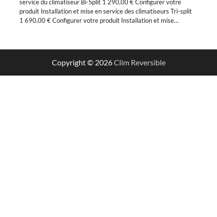
service du climatiseur Bi-Split 1 290,00 € Configurer votre
produit Installation et mise en service des climatiseurs Tri-split
1 690,00 € Configurer votre produit Installation et mise…
Copyright © 2026
Clim Reversible