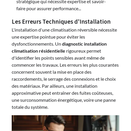
stratégique qui nécessite expertise et savoir-
faire pour assurer performance...
Les Erreurs Techniques d'Installation
L'installation d'une climatisation réversible nécessite
une expertise pointue pour éviter les
dysfonctionnements. Un
diagnostic installation
climatisation résidentielle
rigoureux permet
d'identifier les points sensibles avant même de
commencer les travaux. Les erreurs les plus courantes
concernent souvent la mise en place des
raccordements, le serrage des connexions et le choix
des matériaux. Par ailleurs, une installation
approximative peut entraîner des fuites coûteuses,
une surconsommation énergétique, voire une panne
totale du système.