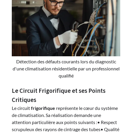
Détection des défauts courants lors du diagnostic
d'une climatisation résidentielle par un professionnel
qualifié
Le Circuit Frigorifique et ses Points
Critiques
Le circuit
frigorifique
représente le cœur du système
de climatisation. Sa réalisation demande une
attention particulière aux points suivants :• Respect
scrupuleux des rayons de cintrage des tubes• Qualité