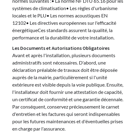
normes suivantes :• La norme NF DTU 65.16 pour les
systèmes de climatisation• Les règles d'urbanisme
locales et le PLU• Les normes acoustiques EN
12102• Les directives européennes sur l'efficacité
énergétiqueCes standards assurent la qualité, la
performance et la durabilité de votre installation.
Les Documents et Autorisations Obligatoires
Avant et après l'installation, plusieurs documents
administratifs sont nécessaires. D'abord, une
déclaration préalable de travaux doit être déposée
auprès de la mairie, particulièrement si l'unité
extérieure est visible depuis la voie publique. Ensuite,
l'installateur doit fournir une attestation de capacité,
un certificat de conformité et une garantie décennale.
Par conséquent, conservez précieusement le carnet
d'entretien et les factures qui seront indispensables
pour les futures maintenances et d'éventuelles prises
en charge par l'assurance.