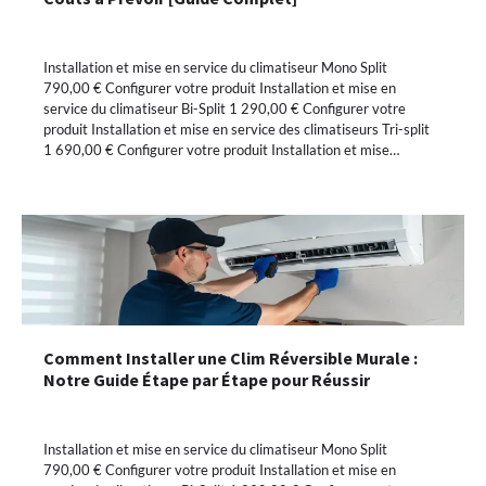
Installation et mise en service du climatiseur Mono Split
790,00 € Configurer votre produit Installation et mise en
service du climatiseur Bi-Split 1 290,00 € Configurer votre
produit Installation et mise en service des climatiseurs Tri-split
1 690,00 € Configurer votre produit Installation et mise…
Comment Installer une Clim Réversible Murale :
Notre Guide Étape par Étape pour Réussir
Installation et mise en service du climatiseur Mono Split
790,00 € Configurer votre produit Installation et mise en