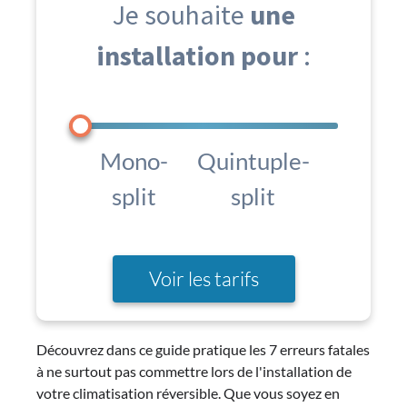
Je souhaite
une
installation pour
:
Mono-
Quintuple-
split
split
Voir les tarifs
Découvrez dans ce guide pratique les 7 erreurs fatales
à ne surtout pas commettre lors de l'installation de
votre climatisation réversible. Que vous soyez en