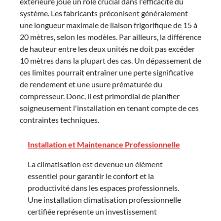
extérieure joue un rôle crucial dans l'efficacité du
système. Les fabricants préconisent généralement
une longueur maximale de liaison frigorifique de 15 à
20 mètres, selon les modèles. Par ailleurs, la différence
de hauteur entre les deux unités ne doit pas excéder
10 mètres dans la plupart des cas. Un dépassement de
ces limites pourrait entraîner une perte significative
de rendement et une usure prématurée du
compresseur. Donc, il est primordial de planifier
soigneusement l'installation en tenant compte de ces
contraintes techniques.
Installation et Maintenance Professionnelle
La climatisation est devenue un élément
essentiel pour garantir le confort et la
productivité dans les espaces professionnels.
Une installation climatisation professionnelle
certifiée représente un investissement