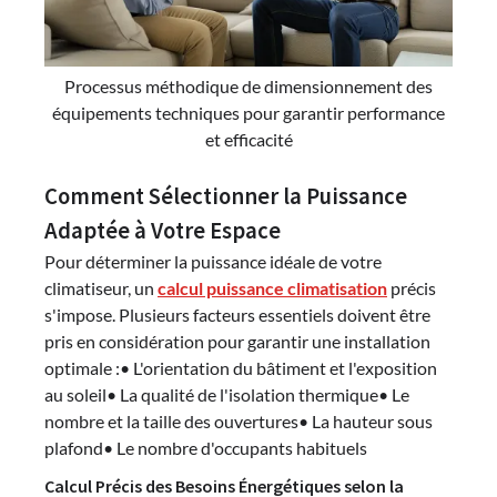
Processus méthodique de dimensionnement des
équipements techniques pour garantir performance
et efficacité
Comment Sélectionner la Puissance
Adaptée à Votre Espace
Pour déterminer la puissance idéale de votre
climatiseur, un
calcul puissance climatisation
précis
s'impose. Plusieurs facteurs essentiels doivent être
pris en considération pour garantir une installation
optimale :• L'orientation du bâtiment et l'exposition
au soleil• La qualité de l'isolation thermique• Le
nombre et la taille des ouvertures• La hauteur sous
plafond• Le nombre d'occupants habituels
Calcul Précis des Besoins Énergétiques selon la