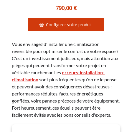
790,00 €
Configurer votre produit
Vous envisagez d'installer une climatisation
réversible pour optimiser le confort de votre espace ?
C'est un investissement judicieux, mais attention aux
pièges qui peuvent transformer votre projet en
véritable cauchemar. Les
erreurs-installation-
climatisation
sont plus fréquentes qu'on ne le pense
et peuvent avoir des conséquences désastreuses :
performances réduites, factures énergétiques
gonflées, voire pannes précoces de votre équipement.
Fort heureusement, ces écueils peuvent être
facilement évités avec les bons conseils d'experts.