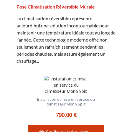
Pose Climatisation Réversible Murale
La climatisation réversible représente
aujourd'hui une solution incontournable pour
maintenir une température idéale tout au long de
l'année. Cette technologie moderne offre non
seulement un rafraîchissement pendant les
périodes chaudes, mais assure également un
chauffage...
Installation et mise en service du
climatiseur Mono Split
790,00 €
Configurer votre produit