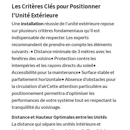
Les Critères Clés pour Positionner
l'Unité Extérieure
Une
installation
réussie de l'unité extérieure repose
sur plusieurs critères fondamentaux qu'il est
indispensable de respecter. Les experts
recommandent de prendre en compte les éléments
suivants :• Distance minimale de 3 mètres avec les
fenêtres des voisins• Protection contre les
intempéries et les rayons directs du soleil•
Accessibilité pour la maintenance• Surface stable et
parfaitement horizontale• Absence d'obstacles pour
la circulation d'airCette attention particulière au
positionnement permettra d'optimiser les
performances de votre système tout en respectant la
tranquillité du voisinage.
Distance et Hauteur Optimales entre les Unités
La distance qui sépare les unités intérieure et