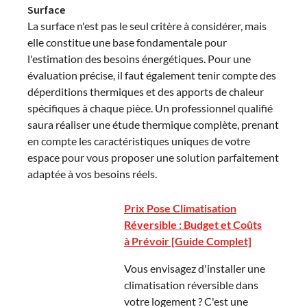
Surface
La surface n'est pas le seul critère à considérer, mais
elle constitue une base fondamentale pour
l'estimation des besoins énergétiques. Pour une
évaluation précise, il faut également tenir compte des
déperditions thermiques et des apports de chaleur
spécifiques à chaque pièce. Un professionnel qualifié
saura réaliser une étude thermique complète, prenant
en compte les caractéristiques uniques de votre
espace pour vous proposer une solution parfaitement
adaptée à vos besoins réels.
Prix Pose Climatisation
Réversible : Budget et Coûts
à Prévoir [Guide Complet]
Vous envisagez d'installer une
climatisation réversible dans
votre logement ? C'est une