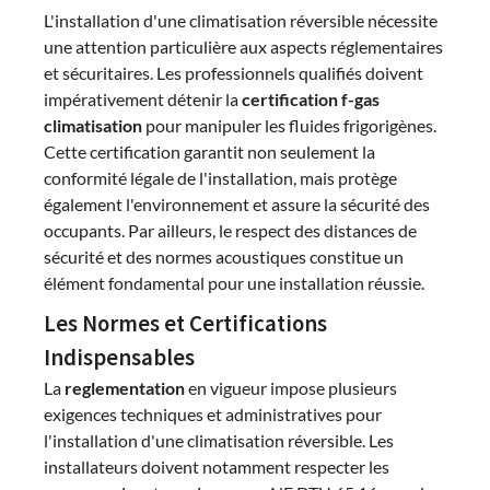
L'installation d'une climatisation réversible nécessite
une attention particulière aux aspects réglementaires
et sécuritaires. Les professionnels qualifiés doivent
impérativement détenir la
certification f-gas
climatisation
pour manipuler les fluides frigorigènes.
Cette certification garantit non seulement la
conformité légale de l'installation, mais protège
également l'environnement et assure la sécurité des
occupants. Par ailleurs, le respect des distances de
sécurité et des normes acoustiques constitue un
élément fondamental pour une installation réussie.
Les Normes et Certifications
Indispensables
La
reglementation
en vigueur impose plusieurs
exigences techniques et administratives pour
l'installation d'une climatisation réversible. Les
installateurs doivent notamment respecter les