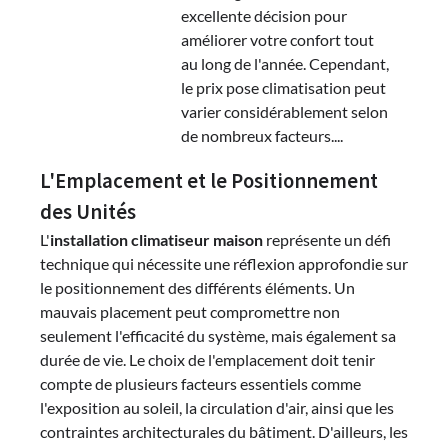
excellente décision pour
améliorer votre confort tout
au long de l'année. Cependant,
le prix pose climatisation peut
varier considérablement selon
de nombreux facteurs....
L'Emplacement et le Positionnement
des Unités
L'
installation climatiseur maison
représente un défi
technique qui nécessite une réflexion approfondie sur
le positionnement des différents éléments. Un
mauvais placement peut compromettre non
seulement l'efficacité du système, mais également sa
durée de vie. Le choix de l'emplacement doit tenir
compte de plusieurs facteurs essentiels comme
l'exposition au soleil, la circulation d'air, ainsi que les
contraintes architecturales du bâtiment. D'ailleurs, les