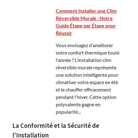
Comment Installer une Clim
Réversible Murale : Notre
Guide Étape par Étape pour
Réussir
Vous envisagez d'améliorer
votre confort thermique toute
l'année ? L'installation clim
réversible murale représente
une solution intelligente pour
climatiser votre espace en été
et le chauffer efficacement
pendant l'hiver. Cette option
polyvalente gagne en
popularité...
La Conformité et la Sécurité de
l'Installation