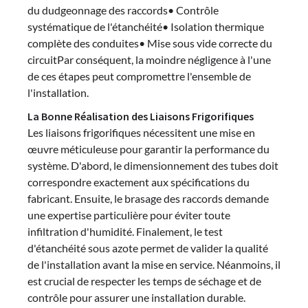
du dudgeonnage des raccords• Contrôle
systématique de l'étanchéité• Isolation thermique
complète des conduites• Mise sous vide correcte du
circuitPar conséquent, la moindre négligence à l'une
de ces étapes peut compromettre l'ensemble de
l'installation.
La Bonne Réalisation des Liaisons Frigorifiques
Les liaisons frigorifiques nécessitent une mise en
œuvre méticuleuse pour garantir la performance du
système. D'abord, le dimensionnement des tubes doit
correspondre exactement aux spécifications du
fabricant. Ensuite, le brasage des raccords demande
une expertise particulière pour éviter toute
infiltration d'humidité. Finalement, le test
d'étanchéité sous azote permet de valider la qualité
de l'installation avant la mise en service. Néanmoins, il
est crucial de respecter les temps de séchage et de
contrôle pour assurer une installation durable.