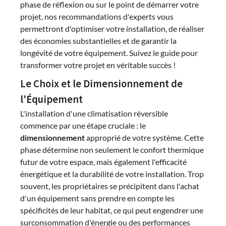
phase de réflexion ou sur le point de démarrer votre
projet, nos recommandations d'experts vous
permettront d'optimiser votre installation, de réaliser
des économies substantielles et de garantir la
longévité de votre équipement. Suivez le guide pour
transformer votre projet en véritable succès !
Le Choix et le Dimensionnement de
l'Équipement
L'installation d'une climatisation réversible
commence par une étape cruciale : le
dimensionnement
approprié de votre système. Cette
phase détermine non seulement le confort thermique
futur de votre espace, mais également l'efficacité
énergétique et la durabilité de votre installation. Trop
souvent, les propriétaires se précipitent dans l'achat
d'un équipement sans prendre en compte les
spécificités de leur habitat, ce qui peut engendrer une
surconsommation d'énergie ou des performances