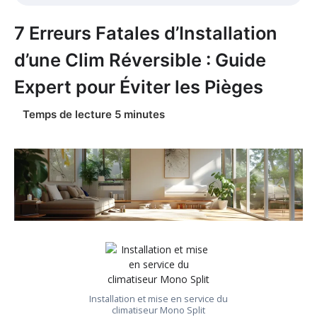
7 Erreurs Fatales d’Installation
d’une Clim Réversible : Guide
Expert pour Éviter les Pièges
Installation et mise en service du
climatiseur Mono Split