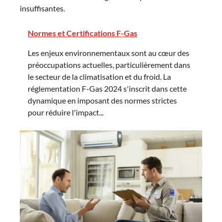
insuffisantes.
Normes et Certifications F-Gas
Les enjeux environnementaux sont au cœur des
préoccupations actuelles, particulièrement dans
le secteur de la climatisation et du froid. La
réglementation F-Gas 2024 s'inscrit dans cette
dynamique en imposant des normes strictes
pour réduire l'impact...