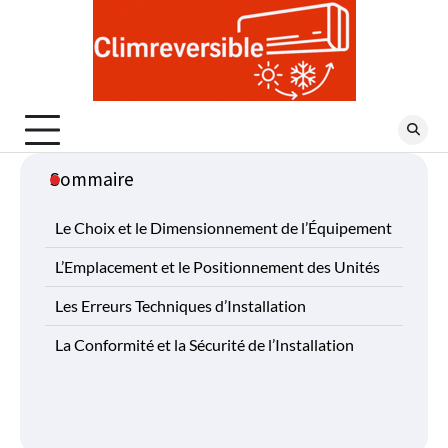
Skip
to
content
Sommaire
Le Choix et le Dimensionnement de l’Équipement
L’Emplacement et le Positionnement des Unités
Les Erreurs Techniques d’Installation
La Conformité et la Sécurité de l’Installation