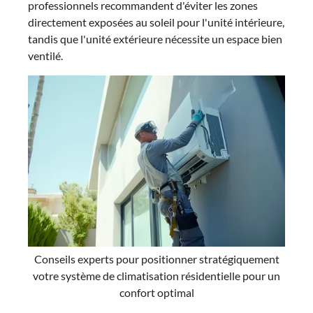
professionnels recommandent d'éviter les zones
directement exposées au soleil pour l'unité intérieure,
tandis que l'unité extérieure nécessite un espace bien
ventilé.
Conseils experts pour positionner stratégiquement
votre système de climatisation résidentielle pour un
confort optimal