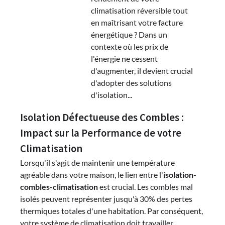
climatisation réversible tout
en maîtrisant votre facture
énergétique ? Dans un
contexte où les prix de
l'énergie ne cessent
d'augmenter, il devient crucial
d'adopter des solutions
d'isolation...
Isolation Défectueuse des Combles :
Impact sur la Performance de votre
Climatisation
Lorsqu'il s'agit de maintenir une température
agréable dans votre maison, le lien entre l'
isolation-
combles-climatisation
est crucial. Les combles mal
isolés peuvent représenter jusqu'à 30% des pertes
thermiques totales d'une habitation. Par conséquent,
votre système de climatisation doit travailler