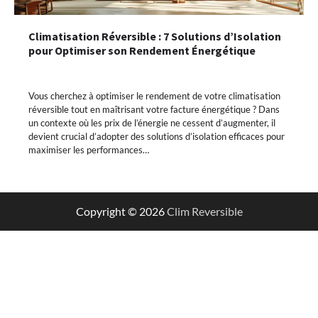
Climatisation Réversible : 7 Solutions d’Isolation
pour Optimiser son Rendement Énergétique
Vous cherchez à optimiser le rendement de votre climatisation
réversible tout en maîtrisant votre facture énergétique ? Dans
un contexte où les prix de l’énergie ne cessent d’augmenter, il
devient crucial d’adopter des solutions d’isolation efficaces pour
maximiser les performances…
Copyright © 2026
Clim Reversible