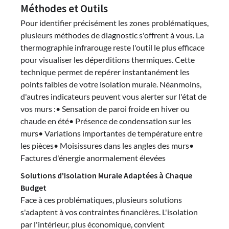
Méthodes et Outils
Pour identifier précisément les zones problématiques,
plusieurs méthodes de diagnostic s'offrent à vous. La
thermographie infrarouge reste l'outil le plus efficace
pour visualiser les déperditions thermiques. Cette
technique permet de repérer instantanément les
points faibles de votre isolation murale. Néanmoins,
d'autres indicateurs peuvent vous alerter sur l'état de
vos murs :• Sensation de paroi froide en hiver ou
chaude en été• Présence de condensation sur les
murs• Variations importantes de température entre
les pièces• Moisissures dans les angles des murs•
Factures d'énergie anormalement élevées
Solutions d'Isolation Murale Adaptées à Chaque
Budget
Face à ces problématiques, plusieurs solutions
s'adaptent à vos contraintes financières. L'isolation
par l'intérieur, plus économique, convient