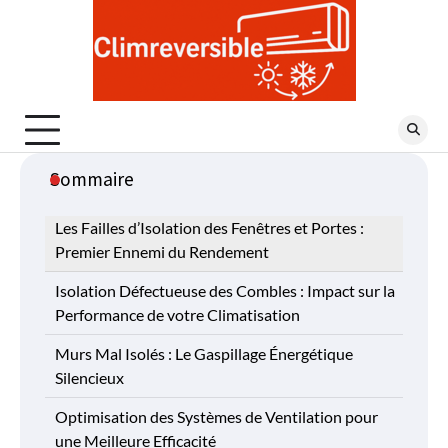
Skip
to
content
Sommaire
Les Failles d’Isolation des Fenêtres et Portes :
Premier Ennemi du Rendement
Isolation Défectueuse des Combles : Impact sur la
Performance de votre Climatisation
Murs Mal Isolés : Le Gaspillage Énergétique
Silencieux
Optimisation des Systèmes de Ventilation pour
une Meilleure Efficacité