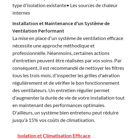
type d'isolation existante• Les sources de chaleur
internes
Installation et Maintenance d'un Système de
Ventilation Performant
La mise en place d'un système de ventilation efficace
nécessite une approche méthodique et
professionnelle. Néanmoins, certaines actions
d'entretien peuvent être réalisées par vos soins. Par
conséquent, il est recommandé de nettoyer les filtres
tous les trois mois, d'inspecter les grilles d'aération
régulièrement et de vérifier le bon fonctionnement
des ventilateurs. Un entretien régulier permet
d'augmenter la durée de vie de votre installation tout
en maintenant des performances optimales.
D'ailleurs, un système bien entretenu peut réduire
jusqu'à 15% vos coûts de climatisation.
Isolation et Climatisation Efficace