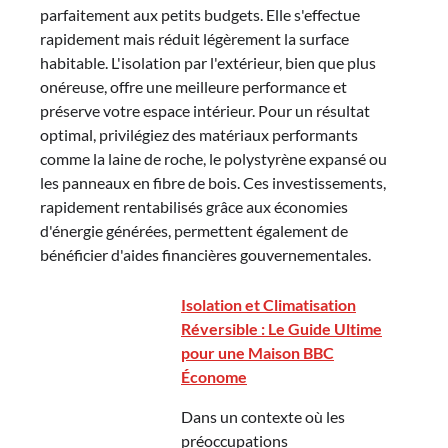
parfaitement aux petits budgets. Elle s'effectue
rapidement mais réduit légèrement la surface
habitable. L'isolation par l'extérieur, bien que plus
onéreuse, offre une meilleure performance et
préserve votre espace intérieur. Pour un résultat
optimal, privilégiez des matériaux performants
comme la laine de roche, le polystyrène expansé ou
les panneaux en fibre de bois. Ces investissements,
rapidement rentabilisés grâce aux économies
d'énergie générées, permettent également de
bénéficier d'aides financières gouvernementales.
Isolation et Climatisation
Réversible : Le Guide Ultime
pour une Maison BBC
Économe
Dans un contexte où les
préoccupations