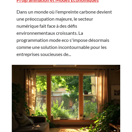
Dans un monde où l'empreinte carbone devient
une préoccupation majeure, le secteur
numérique fait face à des défis
environnementaux croissants. La
programmation mode eco s'impose désormais
comme une solution incontournable pour les
entreprises soucieuses de...