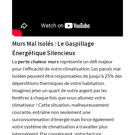
Murs Mal Isolés : Le Gaspillage
Énergétique Silencieux
La
perte chaleur murs
représente un défi majeur
pour l'efficacité de votre climatisation. Les parois mal
isolées peuvent être responsables de jusqu'à 25% des
déperditions thermiques de votre habitation.
Imaginez jeter un quart de votre argent par les
fenêtres à chaque fois que vous allumez votre
climatiseur ! Cette situation, malheureusement
courante, entraîne non seulement une
surconsommation d'énergie mais force également
votre système de climatisation à travailler plus
intensément. Par conséquent, votre facture