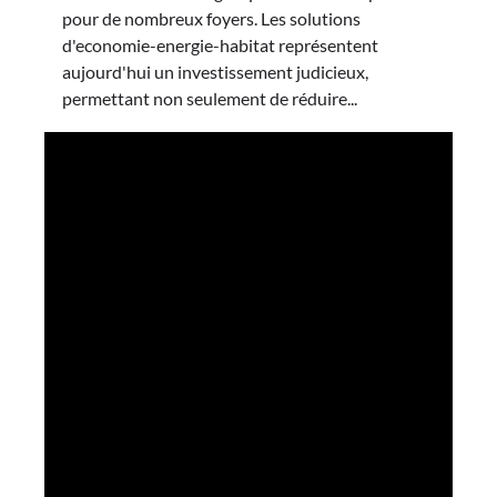
pour de nombreux foyers. Les solutions
d'economie-energie-habitat représentent
aujourd'hui un investissement judicieux,
permettant non seulement de réduire...