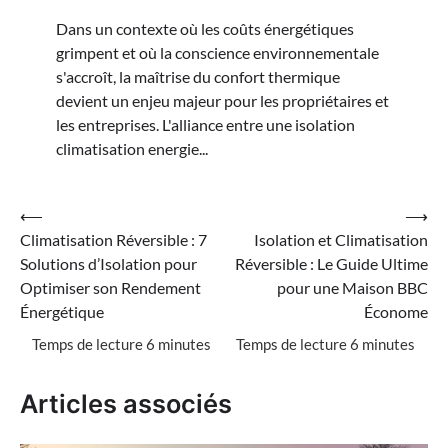
Dans un contexte où les coûts énergétiques
grimpent et où la conscience environnementale
s'accroît, la maîtrise du confort thermique
devient un enjeu majeur pour les propriétaires et
les entreprises. L'alliance entre une isolation
climatisation energie...
Navigation
⟵
⟶
Climatisation Réversible : 7
Isolation et Climatisation
de
Solutions d’Isolation pour
Réversible : Le Guide Ultime
l’article
Optimiser son Rendement
pour une Maison BBC
Énergétique
Économe
Articles associés