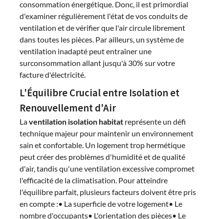
consommation énergétique. Donc, il est primordial
d'examiner régulièrement l'état de vos conduits de
ventilation et de vérifier que l'air circule librement
dans toutes les pièces. Par ailleurs, un système de
ventilation inadapté peut entraîner une
surconsommation allant jusqu'à 30% sur votre
facture d'électricité.
L'Équilibre Crucial entre Isolation et
Renouvellement d'Air
La
ventilation isolation habitat
représente un défi
technique majeur pour maintenir un environnement
sain et confortable. Un logement trop hermétique
peut créer des problèmes d'humidité et de qualité
d'air, tandis qu'une ventilation excessive compromet
l'efficacité de la climatisation. Pour atteindre
l'équilibre parfait, plusieurs facteurs doivent être pris
en compte :• La superficie de votre logement• Le
nombre d'occupants• L'orientation des pièces• Le