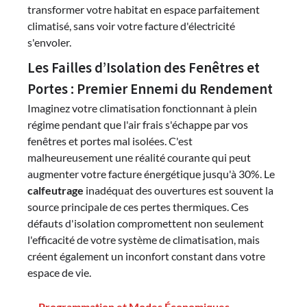
transformer votre habitat en espace parfaitement
climatisé, sans voir votre facture d'électricité
s'envoler.
Les Failles d’Isolation des Fenêtres et
Portes : Premier Ennemi du Rendement
Imaginez votre climatisation fonctionnant à plein
régime pendant que l'air frais s'échappe par vos
fenêtres et portes mal isolées. C'est
malheureusement une réalité courante qui peut
augmenter votre facture énergétique jusqu'à 30%. Le
calfeutrage
inadéquat des ouvertures est souvent la
source principale de ces pertes thermiques. Ces
défauts d'isolation compromettent non seulement
l'efficacité de votre système de climatisation, mais
créent également un inconfort constant dans votre
espace de vie.
Programmation et Modes Économiques