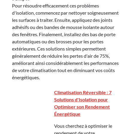
Pour résoudre efficacement ces problèmes
d'isolation, commencez par nettoyer soigneusement
les surfaces à traiter. Ensuite, appliquez des joints
adhésifs ou des bandes de mousse isolante autour
des fenêtres. Finalement, installez des bas de porte
automatiques ou des brosses pour les portes
extérieures. Ces solutions simples permettent
généralement de réduire les pertes d'air de 75%,
améliorant ainsi considérablement les performances
de votre climatisation tout en diminuant vos coûts
énergétiques.
Climatisation Réversible : 7
Solutions d'Isolation pour
Optimiser son Rendement
Énergétique
Vous cherchez à optimiser le
rendement de votre