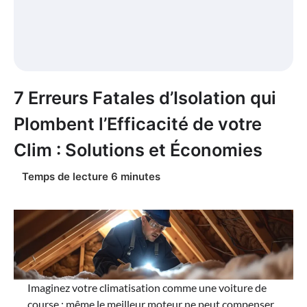
7 Erreurs Fatales d’Isolation qui
Plombent l’Efficacité de votre
Clim : Solutions et Économies
Imaginez votre climatisation comme une voiture de
course : même le meilleur moteur ne peut compenser