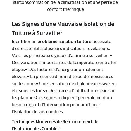
surconsommation de la climatisation et une perte de
confort thermique
Les Signes d'une Mauvaise Isolation de
Toiture à Surveiller
Identifier un
probleme isolation toiture
nécessite
d'être attentif à plusieurs indicateurs révélateurs.
Voici les principaux signaux d'alarme à surveiller :•
Des variations importantes de température entre les
étages• Des factures d'énergie anormalement
élevées• La présence d'humidité ou de moisissures
sur les murs• Une sensation de chaleur excessive en
été sous les toits• Des traces d'infiltration d'eau sur
les plafondsCes signes indiquent généralement un
besoin urgent d'intervention pour améliorer
l'isolation de vos combles.
Techniques Modernes de Renforcement de
l'Isolation des Combles