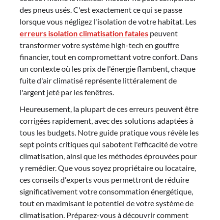
des pneus usés. C'est exactement ce qui se passe
lorsque vous négligez l'isolation de votre habitat. Les
erreurs isolation climatisation fatales
peuvent
transformer votre système high-tech en gouffre
financier, tout en compromettant votre confort. Dans
un contexte où les prix de l'énergie flambent, chaque
fuite d'air climatisé représente littéralement de
l'argent jeté par les fenêtres.
Heureusement, la plupart de ces erreurs peuvent être
corrigées rapidement, avec des solutions adaptées à
tous les budgets. Notre guide pratique vous révèle les
sept points critiques qui sabotent l'efficacité de votre
climatisation, ainsi que les méthodes éprouvées pour
y remédier. Que vous soyez propriétaire ou locataire,
ces conseils d'experts vous permettront de réduire
significativement votre consommation énergétique,
tout en maximisant le potentiel de votre système de
climatisation. Préparez-vous à découvrir comment