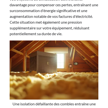
davantage pour compenser ces pertes, entraînant une
surconsommation d'énergie significative et une
augmentation notable de vos factures d'électricité.
Cette situation met également une pression
supplémentaire sur votre équipement, réduisant
potentiellement sa durée de vie.
Une isolation défaillante des combles entraîne une