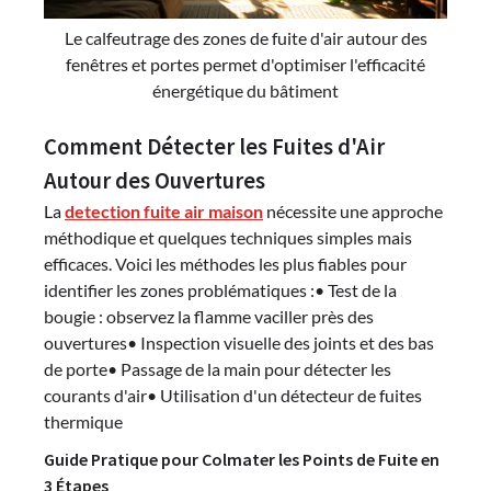
Le calfeutrage des zones de fuite d'air autour des
fenêtres et portes permet d'optimiser l'efficacité
énergétique du bâtiment
Comment Détecter les Fuites d'Air
Autour des Ouvertures
La
detection fuite air maison
nécessite une approche
méthodique et quelques techniques simples mais
efficaces. Voici les méthodes les plus fiables pour
identifier les zones problématiques :• Test de la
bougie : observez la flamme vaciller près des
ouvertures• Inspection visuelle des joints et des bas
de porte• Passage de la main pour détecter les
courants d'air• Utilisation d'un détecteur de fuites
thermique
Guide Pratique pour Colmater les Points de Fuite en
3 Étapes