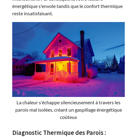
énergétique s'envole tandis que le confort thermique
reste insatisfaisant.
La chaleur s'échappe silencieusement à travers les
parois mal isolées, créant un gaspillage énergétique
coûteux
Diagnostic Thermique des Parois :