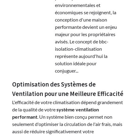
environnementales et
économiques se rejoignent, la
conception d'une maison
performante devient un enjeu
majeur pour les propriétaires
avisés. Le concept de bbc-
isolation-climatisation
représente aujourd'hui la
solution idéale pour
conjuguer...
Optimisation des Systèmes de
Ventilation pour une Meilleure Efficacité
L'efficacité de votre climatisation dépend grandement
de la qualité de votre
système ventilation
performant
. Un système bien conçu permet non
seulement d'optimiser la circulation de l'air frais, mais
aussi de réduire significativement votre