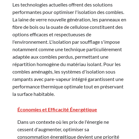
Les technologies actuelles offrent des solutions
performantes pour optimiser l'isolation des combles.
La laine de verre nouvelle génération, les panneaux en
fibre de bois ou la ouate de cellulose constituent des
options efficaces et respectueuses de
l'environnement. L'isolation par soufflage s'impose
notamment comme une technique particulièrement
adaptée aux combles perdus, permettant une
répartition homogène du matériau isolant. Pour les
combles aménagés, les systèmes d'isolation sous
rampants avec pare-vapeur intégré garantissent une
performance thermique optimale tout en préservant
la surface habitable.
Économies et Efficacité Énergétique
Dans un contexte où les prix de l'énergie ne
cessent d'augmenter, optimiser sa
consommation énergétique devient une priorité