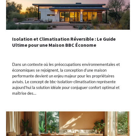
Isolation et Climatisation Réversible : Le Guide
Ultime pour une Maison BBC Économe
Dans un contexte où les préoccupations environnementales et
économiques se rejoignent, la conception d’une maison
performante devient un enjeu majeur pour les propriétaires
avisés. Le concept de bbc-isolation-climatisation représente
aujourd’hui la solution idéale pour conjuguer confort optimal et
maîtrise des…