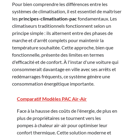
Pour bien comprendre les différences entre les
systèmes de climatisation, il est essentiel de maîtriser
les
principes-climatisation-pac
fondamentaux. Les
climatiseurs traditionnels fonctionnent selon un
principe simple : ils alternent entre des phases de
marche et d'arrêt complets pour maintenir la
température souhaitée. Cette approche, bien que
fonctionnelle, présente des limites en termes
d'efficacité et de confort. À l'instar d'une voiture qui
consommerait davantage en ville avec ses arrêts et
redémarrages fréquents, ce système génère une
consommation énergétique importante.
Comparatif Modèles PAC Air-Air
Face à la hausse des coûts de l'énergie, de plus en
plus de propriétaires se tournent vers les
pompes à chaleur air-air pour optimiser leur
confort thermique. Cette solution moderne et