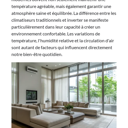
température agréable, mais également garantir une
atmosphère saine et équilibrée. La différence entre les
climatiseurs traditionnels et inverter se manifeste
particulièrement dans leur capacité à créer un
environnement confortable. Les variations de
température, l'humidité relative et la circulation d'air
sont autant de facteurs qui influencent directement
notre bien-être quotidien.