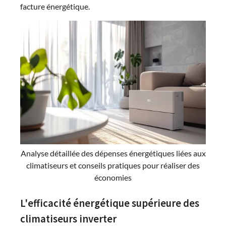
facture énergétique.
Analyse détaillée des dépenses énergétiques liées aux
climatiseurs et conseils pratiques pour réaliser des
économies
L'efficacité énergétique supérieure des
climatiseurs inverter