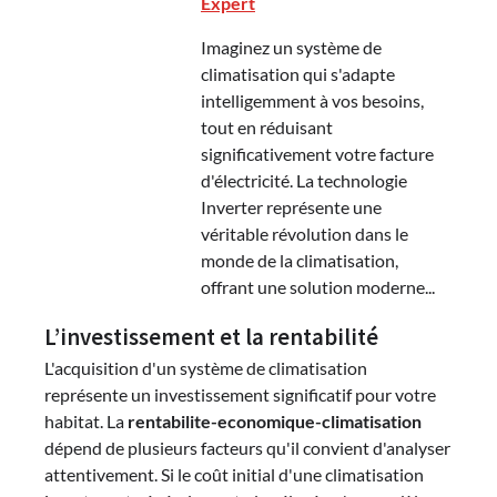
Expert
Imaginez un système de
climatisation qui s'adapte
intelligemment à vos besoins,
tout en réduisant
significativement votre facture
d'électricité. La technologie
Inverter représente une
véritable révolution dans le
monde de la climatisation,
offrant une solution moderne...
L’investissement et la rentabilité
L'acquisition d'un système de climatisation
représente un investissement significatif pour votre
habitat. La
rentabilite-economique-climatisation
dépend de plusieurs facteurs qu'il convient d'analyser
attentivement. Si le coût initial d'une climatisation