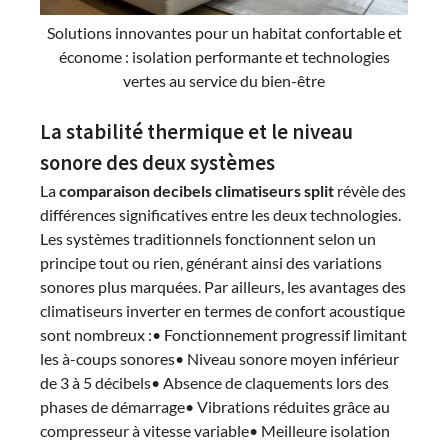
Solutions innovantes pour un habitat confortable et
économe : isolation performante et technologies
vertes au service du bien-être
La stabilité thermique et le niveau
sonore des deux systèmes
La
comparaison decibels climatiseurs split
révèle des
différences significatives entre les deux technologies.
Les systèmes traditionnels fonctionnent selon un
principe tout ou rien, générant ainsi des variations
sonores plus marquées. Par ailleurs, les avantages des
climatiseurs inverter en termes de confort acoustique
sont nombreux :• Fonctionnement progressif limitant
les à-coups sonores• Niveau sonore moyen inférieur
de 3 à 5 décibels• Absence de claquements lors des
phases de démarrage• Vibrations réduites grâce au
compresseur à vitesse variable• Meilleure isolation