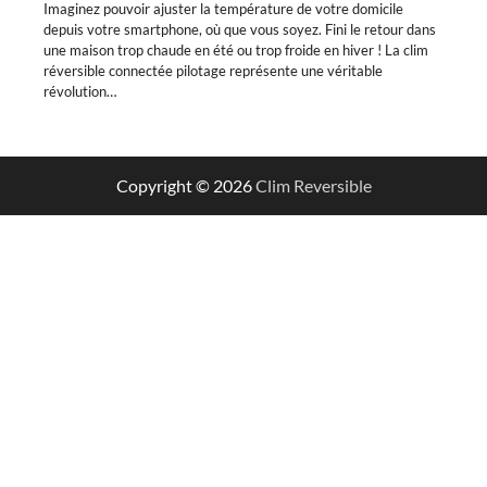
Imaginez pouvoir ajuster la température de votre domicile
depuis votre smartphone, où que vous soyez. Fini le retour dans
une maison trop chaude en été ou trop froide en hiver ! La clim
réversible connectée pilotage représente une véritable
révolution…
Copyright © 2026
Clim Reversible