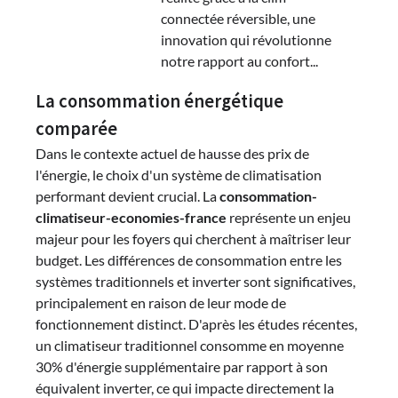
connectée réversible, une
innovation qui révolutionne
notre rapport au confort...
La consommation énergétique
comparée
Dans le contexte actuel de hausse des prix de
l'énergie, le choix d'un système de climatisation
performant devient crucial. La
consommation-
climatiseur-economies-france
représente un enjeu
majeur pour les foyers qui cherchent à maîtriser leur
budget. Les différences de consommation entre les
systèmes traditionnels et inverter sont significatives,
principalement en raison de leur mode de
fonctionnement distinct. D'après les études récentes,
un climatiseur traditionnel consomme en moyenne
30% d'énergie supplémentaire par rapport à son
équivalent inverter, ce qui impacte directement la