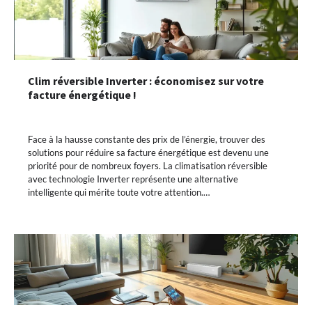
Clim réversible Inverter : économisez sur votre
facture énergétique !
Face à la hausse constante des prix de l’énergie, trouver des
solutions pour réduire sa facture énergétique est devenu une
priorité pour de nombreux foyers. La climatisation réversible
avec technologie Inverter représente une alternative
intelligente qui mérite toute votre attention.…