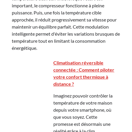
important, le compresseur fonctionne à pleine
puissance. Puis, une fois la température cible
approchée, il réduit progressivement sa vitesse pour
maintenir un équilibre parfait. Cette modulation
intelligente permet d'éviter les variations brusques de
température tout en limitant la consommation
énergétique.
Climatisation réversible
connectée : Comment piloter
votre confort thermique à
distance ?
Imaginez pouvoir contrôler la
température de votre maison
depuis votre smartphone, où
que vous soyez. Cette
promesse est désormais une
réalité grâce à la clim