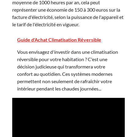
moyenne de 1000 heures par an, cela peut
représenter une économie de 150 à 300 euros sur la
facture d'électricité, selon la puissance de l'appareil et
le tarif de l'électricité en vigueur.
Guide d'Achat Climatisation Réversible
Vous envisagez d'investir dans une climatisation
réversible pour votre habitation ? C'est une
décision judicieuse qui transformera votre
confort au quotidien. Ces systèmes modernes
permettent non seulement de rafraîchir votre
intérieur pendant les chaudes journées...