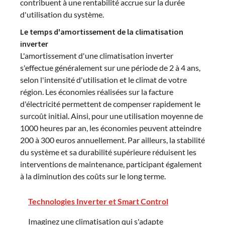
contribuent à une rentabilité accrue sur la durée
d'utilisation du système.
Le temps d'amortissement de la climatisation
inverter
L'amortissement d'une climatisation inverter
s'effectue généralement sur une période de 2 à 4 ans,
selon l'intensité d'utilisation et le climat de votre
région. Les économies réalisées sur la facture
d'électricité permettent de compenser rapidement le
surcoût initial. Ainsi, pour une utilisation moyenne de
1000 heures par an, les économies peuvent atteindre
200 à 300 euros annuellement. Par ailleurs, la stabilité
du système et sa durabilité supérieure réduisent les
interventions de maintenance, participant également
à la diminution des coûts sur le long terme.
Technologies Inverter et Smart Control
Imaginez une climatisation qui s'adapte