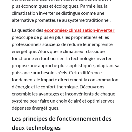
plus économiques et écologiques. Parmi elles, la
climatisation inverter se distingue comme une
alternative prometteuse au système traditionnel.
La question des
economies-climatisation-inverter
préoccupe de plus en plus les propriétaires et les
professionnels soucieux de réduire leur empreinte
énergétique. Alors que le climatiseur classique
fonctionne en tout ou rien, la technologie inverter
propose une approche plus sophistiquée, adaptant sa
puissance aux besoins réels. Cette différence
fondamentale impacte directement la consommation
d'énergie et le confort thermique. Découvrons
ensemble les avantages et inconvénients de chaque
système pour faire un choix éclairé et optimiser vos
dépenses énergétiques.
Les principes de fonctionnement des
deux technologies