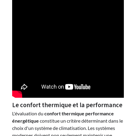
Le confort thermique et la performance
L'évaluation du
confort thermique performance
énergétique
constitue un critère déterminant dans le
choix d'un système de climatisation. Les systèmes
modernes doivent non seulement maintenir une