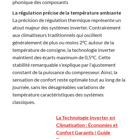
phonique des composants
La régulation précise de la température ambiante
La précision de régulation thermique représente un
atout majeur des systèmes inverter. Contrairement
aux climatiseurs traditionnels qui oscillent
généralement de plus ou moins 2°C autour de la
température de consigne, la technologie inverter
maintient des écarts maximum de 0,5°C. Cette
stabilité remarquable s'explique par l'ajustement
constant de la puissance du compresseur. Ainsi, la
sensation de confort reste optimale tout au long de la
journée, sans les désagréables variations de
température caractéristiques des systèmes
classiques.
La Technologie Inverter en
Climatisation : Économies et
Confort Garantis | Guide