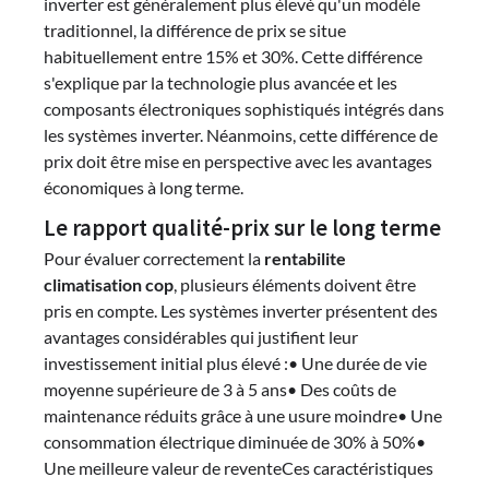
inverter est généralement plus élevé qu'un modèle
traditionnel, la différence de prix se situe
habituellement entre 15% et 30%. Cette différence
s'explique par la technologie plus avancée et les
composants électroniques sophistiqués intégrés dans
les systèmes inverter. Néanmoins, cette différence de
prix doit être mise en perspective avec les avantages
économiques à long terme.
Le rapport qualité-prix sur le long terme
Pour évaluer correctement la
rentabilite
climatisation cop
, plusieurs éléments doivent être
pris en compte. Les systèmes inverter présentent des
avantages considérables qui justifient leur
investissement initial plus élevé :• Une durée de vie
moyenne supérieure de 3 à 5 ans• Des coûts de
maintenance réduits grâce à une usure moindre• Une
consommation électrique diminuée de 30% à 50%•
Une meilleure valeur de reventeCes caractéristiques