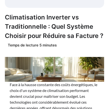
Climatisation Inverter vs
Traditionnelle : Quel Système
Choisir pour Réduire sa Facture ?
Face à la hausse constante des coûts énergétiques, le
choix d'un système de climatisation performant
devient crucial pour maîtriser son budget. Les
technologies ont considérablement évolué ces
dernières années, offrant désormais des solutions