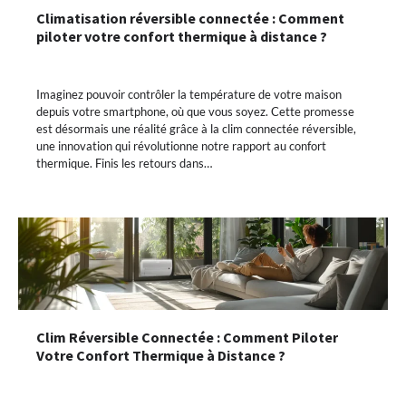
Climatisation réversible connectée : Comment
piloter votre confort thermique à distance ?
Imaginez pouvoir contrôler la température de votre maison
depuis votre smartphone, où que vous soyez. Cette promesse
est désormais une réalité grâce à la clim connectée réversible,
une innovation qui révolutionne notre rapport au confort
thermique. Finis les retours dans…
Clim Réversible Connectée : Comment Piloter
Votre Confort Thermique à Distance ?