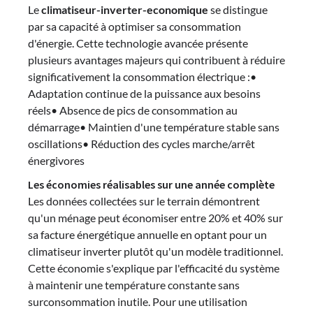
Le
climatiseur-inverter-economique
se distingue
par sa capacité à optimiser sa consommation
d'énergie. Cette technologie avancée présente
plusieurs avantages majeurs qui contribuent à réduire
significativement la consommation électrique :•
Adaptation continue de la puissance aux besoins
réels• Absence de pics de consommation au
démarrage• Maintien d'une température stable sans
oscillations• Réduction des cycles marche/arrêt
énergivores
Les économies réalisables sur une année complète
Les données collectées sur le terrain démontrent
qu'un ménage peut économiser entre 20% et 40% sur
sa facture énergétique annuelle en optant pour un
climatiseur inverter plutôt qu'un modèle traditionnel.
Cette économie s'explique par l'efficacité du système
à maintenir une température constante sans
surconsommation inutile. Pour une utilisation