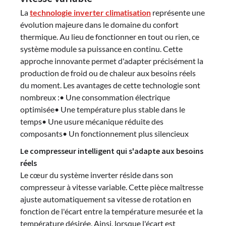
La
technologie inverter climatisation
représente une
évolution majeure dans le domaine du confort
thermique. Au lieu de fonctionner en tout ou rien, ce
système module sa puissance en continu. Cette
approche innovante permet d'adapter précisément la
production de froid ou de chaleur aux besoins réels
du moment. Les avantages de cette technologie sont
nombreux :• Une consommation électrique
optimisée• Une température plus stable dans le
temps• Une usure mécanique réduite des
composants• Un fonctionnement plus silencieux
Le compresseur intelligent qui s'adapte aux besoins
réels
Le cœur du système inverter réside dans son
compresseur à vitesse variable. Cette pièce maîtresse
ajuste automatiquement sa vitesse de rotation en
fonction de l'écart entre la température mesurée et la
température désirée. Ainsi, lorsque l'écart est