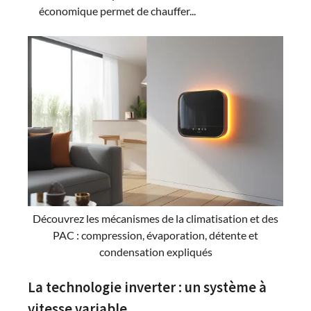
économique permet de chauffer...
Découvrez les mécanismes de la climatisation et des
PAC : compression, évaporation, détente et
condensation expliqués
La technologie inverter : un système à
vitesse variable