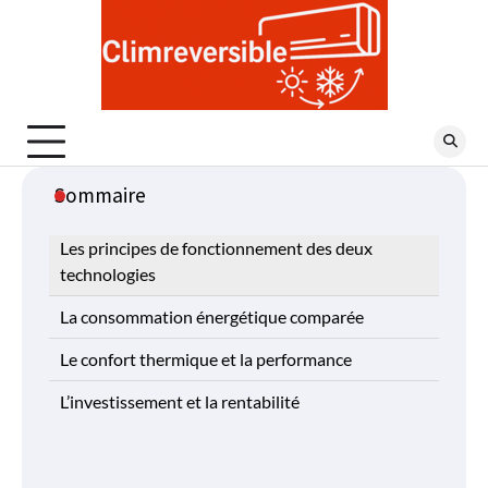
Skip
to
content
Sommaire
Les principes de fonctionnement des deux
technologies
La consommation énergétique comparée
Le confort thermique et la performance
L’investissement et la rentabilité