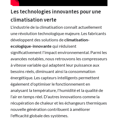
Les technologies innovantes pour une
climatisation verte
L'industrie de la climatisation connaît actuellement
une révolution technologique majeure. Les fabricants
développent des solutions de
climatisation-
ecologique-innovante
qui réduisent
significativement l'impact environnemental. Parmi les
avancées notables, nous retrouvons les compresseurs
à vitesse variable qui adaptent leur puissance aux
besoins réels, diminuant ainsi la consommation
énergétique. Les capteurs intelligents permettent
également d'optimiser le fonctionnement en
analysant la température, l'humidité et la qualité de
l'air en temps réel. D'autres innovations comme la
récupération de chaleur et les échangeurs thermiques
nouvelle génération contribuent à améliorer
l'efficacité globale des systèmes.