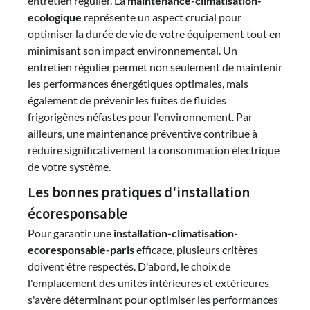
entretien régulier. La
maintenance-climatisation-
ecologique
représente un aspect crucial pour
optimiser la durée de vie de votre équipement tout en
minimisant son impact environnemental. Un
entretien régulier permet non seulement de maintenir
les performances énergétiques optimales, mais
également de prévenir les fuites de fluides
frigorigènes néfastes pour l'environnement. Par
ailleurs, une maintenance préventive contribue à
réduire significativement la consommation électrique
de votre système.
Les bonnes pratiques d'installation
écoresponsable
Pour garantir une
installation-climatisation-
ecoresponsable-paris
efficace, plusieurs critères
doivent être respectés. D'abord, le choix de
l'emplacement des unités intérieures et extérieures
s'avère déterminant pour optimiser les performances