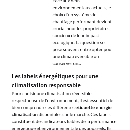
Face aux défis
environnementaux actuels, le
choix d'un système de
chauffage performant devient
crucial pour les propriétaires
soucieux de leur impact
écologique. La question se
pose souvent entre opter pour
une climatréversible ou
conserver un...
Les labels énergétiques pour une
climatisation responsable
Pour choisir une climatisation réversible
respectueuse de l'environnement, il est essentiel de
bien comprendre les différentes
etiquette energie
climatisation
disponibles sur le marché. Ces labels
constituent des indicateurs fiables de la performance
énergétique et environnementale des appareils. Ils