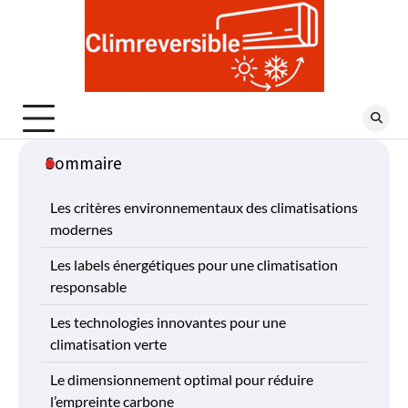
Skip
to
content
Sommaire
Les critères environnementaux des climatisations
modernes
Les labels énergétiques pour une climatisation
responsable
Les technologies innovantes pour une
climatisation verte
Le dimensionnement optimal pour réduire
l’empreinte carbone