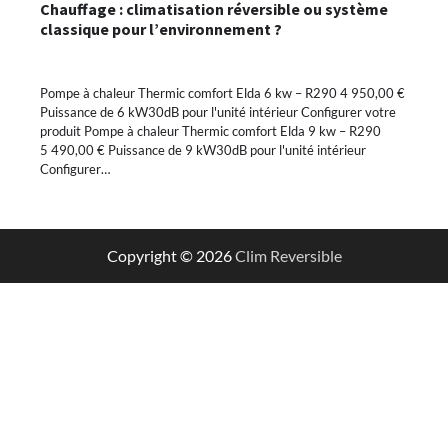
Chauffage : climatisation réversible ou système
classique pour l’environnement ?
Pompe à chaleur Thermic comfort Elda 6 kw – R290 4 950,00 €
Puissance de 6 kW30dB pour l'unité intérieur Configurer votre
produit Pompe à chaleur Thermic comfort Elda 9 kw – R290
5 490,00 € Puissance de 9 kW30dB pour l'unité intérieur
Configurer…
Copyright © 2026
Clim Reversible