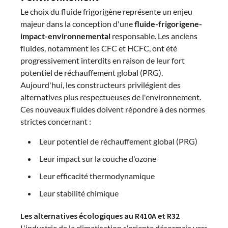
Le choix du fluide frigorigène représente un enjeu
majeur dans la conception d'une
fluide-frigorigene-
impact-environnemental
responsable. Les anciens
fluides, notamment les CFC et HCFC, ont été
progressivement interdits en raison de leur fort
potentiel de réchauffement global (PRG).
Aujourd'hui, les constructeurs privilégient des
alternatives plus respectueuses de l'environnement.
Ces nouveaux fluides doivent répondre à des normes
strictes concernant :
Leur potentiel de réchauffement global (PRG)
Leur impact sur la couche d'ozone
Leur efficacité thermodynamique
Leur stabilité chimique
Les alternatives écologiques au R410A et R32
L'industrie de la climatisation s'oriente désormais vers