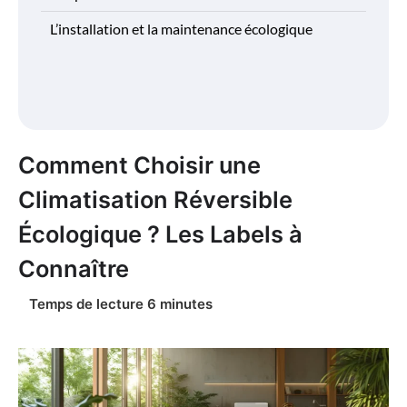
L’installation et la maintenance écologique
Comment Choisir une
Climatisation Réversible
Écologique ? Les Labels à
Connaître