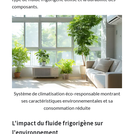
composants.
Système de climatisation éco-responsable montrant
ses caractéristiques environnementales et sa
consommation réduite
L'impact du fluide frigorigène sur
l'environnement