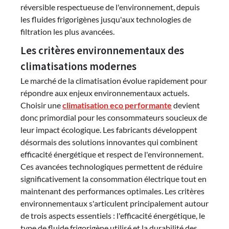
réversible respectueuse de l'environnement, depuis
les fluides frigorigènes jusqu'aux technologies de
filtration les plus avancées.
Les critères environnementaux des
climatisations modernes
Le marché de la climatisation évolue rapidement pour
répondre aux enjeux environnementaux actuels.
Choisir une
climatisation eco performante
devient
donc primordial pour les consommateurs soucieux de
leur impact écologique. Les fabricants développent
désormais des solutions innovantes qui combinent
efficacité énergétique et respect de l'environnement.
Ces avancées technologiques permettent de réduire
significativement la consommation électrique tout en
maintenant des performances optimales. Les critères
environnementaux s'articulent principalement autour
de trois aspects essentiels : l'efficacité énergétique, le
type de fluide frigorigène utilisé et la durabilité des