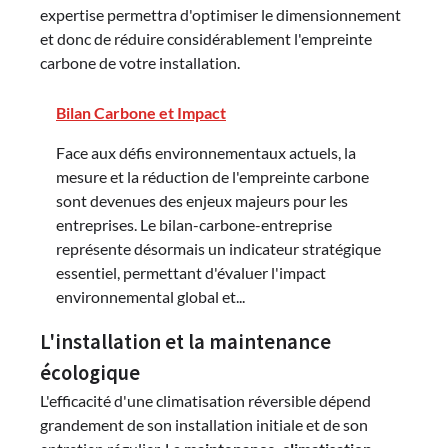
expertise permettra d'optimiser le dimensionnement
et donc de réduire considérablement l'empreinte
carbone de votre installation.
Bilan Carbone et Impact
Face aux défis environnementaux actuels, la
mesure et la réduction de l'empreinte carbone
sont devenues des enjeux majeurs pour les
entreprises. Le bilan-carbone-entreprise
représente désormais un indicateur stratégique
essentiel, permettant d'évaluer l'impact
environnemental global et...
L'installation et la maintenance
écologique
L'efficacité d'une climatisation réversible dépend
grandement de son installation initiale et de son