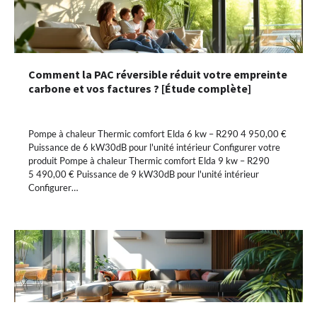
Comment la PAC réversible réduit votre empreinte
carbone et vos factures ? [Étude complète]
Pompe à chaleur Thermic comfort Elda 6 kw – R290 4 950,00 €
Puissance de 6 kW30dB pour l'unité intérieur Configurer votre
produit Pompe à chaleur Thermic comfort Elda 9 kw – R290
5 490,00 € Puissance de 9 kW30dB pour l'unité intérieur
Configurer…