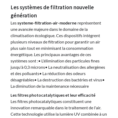
Les systèmes de filtration nouvelle
génération
Les
systeme-filtration-air-moderne
représentent
une avancée majeure dans le domaine de la
climatisation écologique. Ces dispositifs intègrent
plusieurs niveaux de filtration pour garantir un air
plus sain tout en minimisant la consommation
énergétique. Les principaux avantages de ces
systèmes sont :• L'élimination des particules fines
jusqu'à 0,3 microns• La neutralisation des allergènes
et des polluants• La réduction des odeurs
désagréables• La destruction des bactéries et virus•
La diminution de la maintenance nécessaire
Les filtres photocatalytiques et leur efficacité
Les filtres photocatalytiques constituent une
innovation remarquable dans le traitement de l'air.
Cette technologie utilise la lumière UV combinée à un