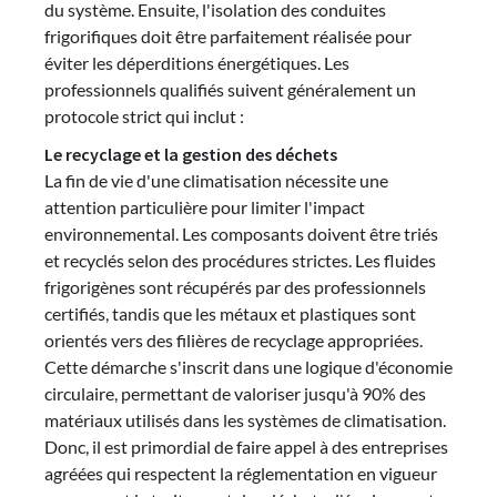
du système. Ensuite, l'isolation des conduites
frigorifiques doit être parfaitement réalisée pour
éviter les déperditions énergétiques. Les
professionnels qualifiés suivent généralement un
protocole strict qui inclut :
Le recyclage et la gestion des déchets
La fin de vie d'une climatisation nécessite une
attention particulière pour limiter l'impact
environnemental. Les composants doivent être triés
et recyclés selon des procédures strictes. Les fluides
frigorigènes sont récupérés par des professionnels
certifiés, tandis que les métaux et plastiques sont
orientés vers des filières de recyclage appropriées.
Cette démarche s'inscrit dans une logique d'économie
circulaire, permettant de valoriser jusqu'à 90% des
matériaux utilisés dans les systèmes de climatisation.
Donc, il est primordial de faire appel à des entreprises
agréées qui respectent la réglementation en vigueur