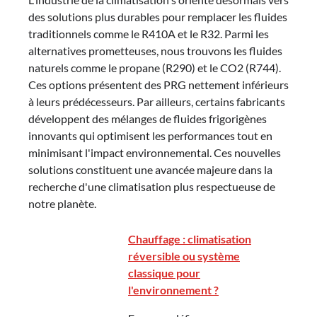
des solutions plus durables pour remplacer les fluides
traditionnels comme le R410A et le R32. Parmi les
alternatives prometteuses, nous trouvons les fluides
naturels comme le propane (R290) et le CO2 (R744).
Ces options présentent des PRG nettement inférieurs
à leurs prédécesseurs. Par ailleurs, certains fabricants
développent des mélanges de fluides frigorigènes
innovants qui optimisent les performances tout en
minimisant l'impact environnemental. Ces nouvelles
solutions constituent une avancée majeure dans la
recherche d'une climatisation plus respectueuse de
notre planète.
Chauffage : climatisation
réversible ou système
classique pour
l'environnement ?