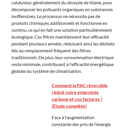
catalyseur, généralement du dioxyde de titane, pour
décomposer les polluants organiques en substances
inoffensives. Le processus ne nécessite pas de
produits chimiques additionnels et fonctionne en
continu, ce qui en fait une solution particulièrement
écologique. Ces filtres maintiennent leur efficacité
pendant plusieurs années, réduisant ainsi les déchets
liés au remplacement fréquent des filtres
traditionnels. De plus, leur consommation électrique
reste minimale, contribuant à l'efficacité énergétique
globale du système de climatisation.
Comment la PAC réversible
réduit votre empreinte
carbone et vos factures ?
[Étude complète]
Face à l'augmentation
constante des prix de l'énergie