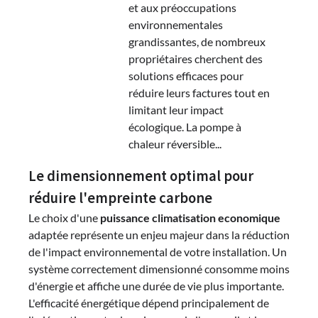
et aux préoccupations
environnementales
grandissantes, de nombreux
propriétaires cherchent des
solutions efficaces pour
réduire leurs factures tout en
limitant leur impact
écologique. La pompe à
chaleur réversible...
Le dimensionnement optimal pour
réduire l'empreinte carbone
Le choix d'une
puissance climatisation economique
adaptée représente un enjeu majeur dans la réduction
de l'impact environnemental de votre installation. Un
système correctement dimensionné consomme moins
d'énergie et affiche une durée de vie plus importante.
L'efficacité énergétique dépend principalement de