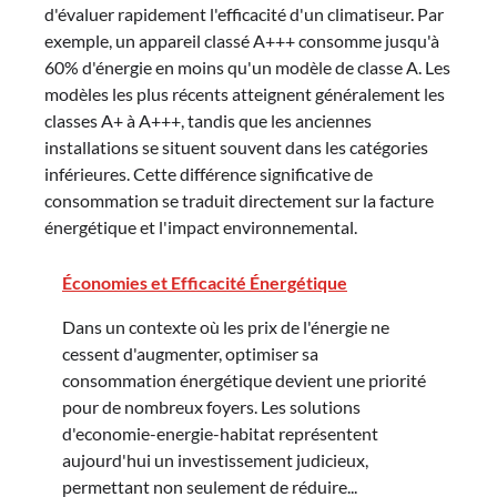
d'évaluer rapidement l'efficacité d'un climatiseur. Par
exemple, un appareil classé A+++ consomme jusqu'à
60% d'énergie en moins qu'un modèle de classe A. Les
modèles les plus récents atteignent généralement les
classes A+ à A+++, tandis que les anciennes
installations se situent souvent dans les catégories
inférieures. Cette différence significative de
consommation se traduit directement sur la facture
énergétique et l'impact environnemental.
Économies et Efficacité Énergétique
Dans un contexte où les prix de l'énergie ne
cessent d'augmenter, optimiser sa
consommation énergétique devient une priorité
pour de nombreux foyers. Les solutions
d'economie-energie-habitat représentent
aujourd'hui un investissement judicieux,
permettant non seulement de réduire...