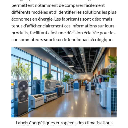
permettent notamment de comparer facilement
différents modèles et d'identifier les solutions les plus
économes en énergie. Les fabricants sont désormais
tenus d'afficher clairement ces informations sur leurs
produits, facilitant ainsi une décision éclairée pour les
consommateurs soucieux de leur impact écologique.
Labels énergétiques européens des climatisations