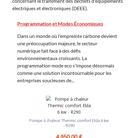
concernant le traitement des déchets d'équipements
électriques et électroniques (DEEE).
Programmation et Modes Économiques
Dans un monde où l'empreinte carbone devient
une préoccupation majeure, le secteur
numérique fait face à des défis
environnementaux croissants. La
programmation mode eco s'impose désormais
comme une solution incontournable pour les
entreprises soucieuses de...
Pompe à chaleur Thermic comfort Elda 6 kw
- R290
4 950,00 €