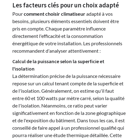
Les facteurs clés pour un choix adapté
Pour
comment choisir climatiseur
adapté à vos
besoins, plusieurs éléments essentiels doivent être
pris en compte. Chaque paramètre influence
directement l'efficacité et la consommation
énergétique de votre installation. Les professionnels
recommandent d'analyser attentivement :
Calcul de la puissance selon la superficie et
l'isolation
La détermination précise de la puissance nécessaire
repose sur un calcul tenant compte de la superficie et
de l'isolation. Généralement, on estime qu'il faut
entre 60 et 100 watts par mètre carré, selon la qualité
de l'isolation. Néanmoins, ce ratio peut varier
significativement en fonction de la zone géographique
et de l'exposition du bâtiment. Dans tous les cas, il est
conseillé de faire appel à un professionnel qualifié qui
pourra réaliser une étude thermique détaillée. Cette