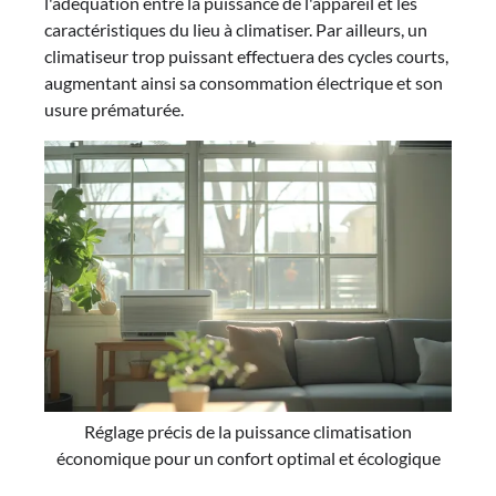
l'adéquation entre la puissance de l'appareil et les
caractéristiques du lieu à climatiser. Par ailleurs, un
climatiseur trop puissant effectuera des cycles courts,
augmentant ainsi sa consommation électrique et son
usure prématurée.
Réglage précis de la puissance climatisation
économique pour un confort optimal et écologique