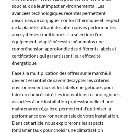
soucieux de leur impact environnemental. Les
avancées technologiques récentes permettent
désormais de conjuguer confort thermique et respect
de la planète, offrant des alternatives performantes
aux systèmes traditionnels. La sélection d'un
équipement adapté nécessite néanmoins une
compréhension approfondie des différents labels et
certifications qui garantissent leur efficacité
énergétique.
Face à la multiplication des offres sur le marché, il
devient essentiel de savoir décrypter les critères
environnementaux et les labels énergétiques pour
faire un choix éclairé. Les innovations technologiques,
associées à une installation professionnelle et une
maintenance régulière, permettent d'optimiser la
performance environnementale de votre installation.
Dans cet article, nous explorerons les aspects
fondamentaux pour choisir une climatisation