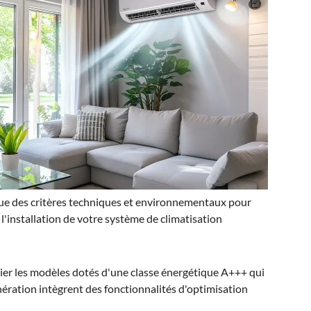
ue des critères techniques et environnementaux pour
 l'installation de votre système de climatisation
gier les modèles dotés d'une classe énergétique A+++ qui
ération intègrent des fonctionnalités d'optimisation