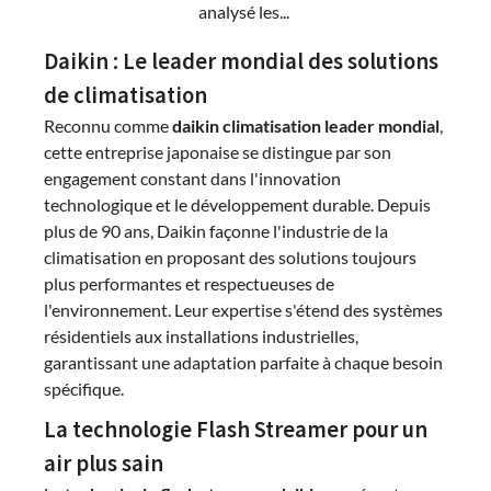
analysé les...
Daikin : Le leader mondial des solutions
de climatisation
Reconnu comme
daikin climatisation leader mondial
,
cette entreprise japonaise se distingue par son
engagement constant dans l'innovation
technologique et le développement durable. Depuis
plus de 90 ans, Daikin façonne l'industrie de la
climatisation en proposant des solutions toujours
plus performantes et respectueuses de
l'environnement. Leur expertise s'étend des systèmes
résidentiels aux installations industrielles,
garantissant une adaptation parfaite à chaque besoin
spécifique.
La technologie Flash Streamer pour un
air plus sain