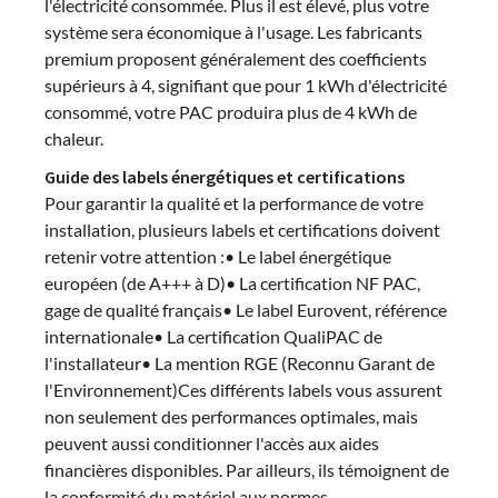
l'électricité consommée. Plus il est élevé, plus votre
système sera économique à l'usage. Les fabricants
premium proposent généralement des coefficients
supérieurs à 4, signifiant que pour 1 kWh d'électricité
consommé, votre PAC produira plus de 4 kWh de
chaleur.
Guide des labels énergétiques et certifications
Pour garantir la qualité et la performance de votre
installation, plusieurs labels et certifications doivent
retenir votre attention :• Le label énergétique
européen (de A+++ à D)• La certification NF PAC,
gage de qualité français• Le label Eurovent, référence
internationale• La certification QualiPAC de
l'installateur• La mention RGE (Reconnu Garant de
l'Environnement)Ces différents labels vous assurent
non seulement des performances optimales, mais
peuvent aussi conditionner l'accès aux aides
financières disponibles. Par ailleurs, ils témoignent de
la conformité du matériel aux normes