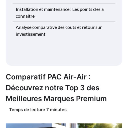
Installation et maintenance : Les points clés à
connaître
Analyse comparative des coûts et retour sur
investissement
Comparatif PAC Air-Air :
Découvrez notre Top 3 des
Meilleures Marques Premium