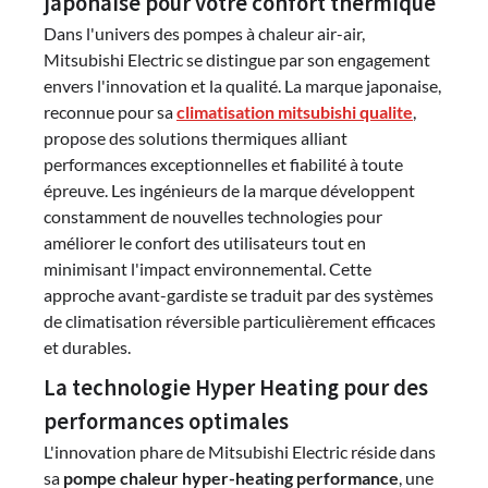
japonaise pour votre confort thermique
Dans l'univers des pompes à chaleur air-air,
Mitsubishi Electric se distingue par son engagement
envers l'innovation et la qualité. La marque japonaise,
reconnue pour sa
climatisation mitsubishi qualite
,
propose des solutions thermiques alliant
performances exceptionnelles et fiabilité à toute
épreuve. Les ingénieurs de la marque développent
constamment de nouvelles technologies pour
améliorer le confort des utilisateurs tout en
minimisant l'impact environnemental. Cette
approche avant-gardiste se traduit par des systèmes
de climatisation réversible particulièrement efficaces
et durables.
La technologie Hyper Heating pour des
performances optimales
L'innovation phare de Mitsubishi Electric réside dans
sa
pompe chaleur hyper-heating performance
, une