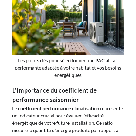
Les points clés pour sélectionner une PAC air-air
performante adaptée à votre habitat et vos besoins
énergétiques
L'importance du coefficient de
performance saisonnier
Le
coefficient performance climatisation
représente
un indicateur crucial pour évaluer l'efficacité
énergétique de votre future installation. Ce ratio
mesure la quantité d'énergie produite par rapport à