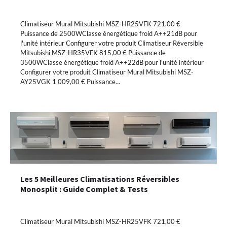
Climatiseur Mural Mitsubishi MSZ-HR25VFK 721,00 €
Puissance de 2500WClasse énergétique froid A++21dB pour
l'unité intérieur Configurer votre produit Climatiseur Réversible
Mitsubishi MSZ-HR35VFK 815,00 € Puissance de
3500WClasse énergétique froid A++22dB pour l'unité intérieur
Configurer votre produit Climatiseur Mural Mitsubishi MSZ-
AY25VGK 1 009,00 € Puissance…
Les 5 Meilleures Climatisations Réversibles
Monosplit : Guide Complet & Tests
Climatiseur Mural Mitsubishi MSZ-HR25VFK 721,00 €