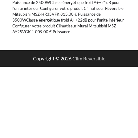
Puissance de 2500WClasse énergétique froid A++21dB pour
l'unité intérieur Configurer votre produit Climatiseur Réversible
Mitsubishi MSZ-HR35VFK 815,00 € Puissance de
3500WClasse énergétique froid A++22dB pour l'unité intérieur
Configurer votre produit Climatiseur Mural Mitsubishi MSZ-
AY25VGK 1 009,00 € Puissance…
Copyright © 2026
Clim Reversible