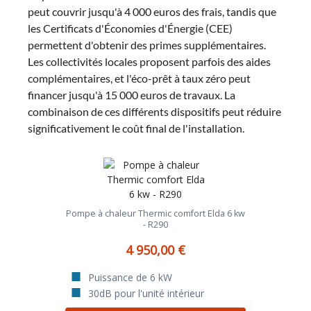
peut couvrir jusqu'à 4 000 euros des frais, tandis que
les Certificats d'Économies d'Énergie (CEE)
permettent d'obtenir des primes supplémentaires.
Les collectivités locales proposent parfois des aides
complémentaires, et l'éco-prêt à taux zéro peut
financer jusqu'à 15 000 euros de travaux. La
combinaison de ces différents dispositifs peut réduire
significativement le coût final de l'installation.
Pompe à chaleur Thermic comfort Elda 6 kw
- R290
4 950,00 €
Puissance de 6 kW
30dB pour l'unité intérieur