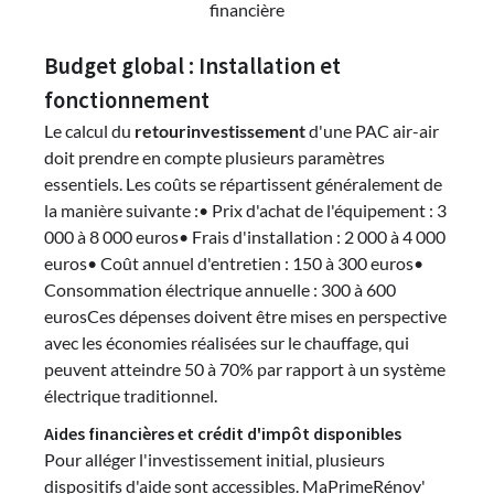
financière
Budget global : Installation et
fonctionnement
Le calcul du
retourinvestissement
d'une PAC air-air
doit prendre en compte plusieurs paramètres
essentiels. Les coûts se répartissent généralement de
la manière suivante :• Prix d'achat de l'équipement : 3
000 à 8 000 euros• Frais d'installation : 2 000 à 4 000
euros• Coût annuel d'entretien : 150 à 300 euros•
Consommation électrique annuelle : 300 à 600
eurosCes dépenses doivent être mises en perspective
avec les économies réalisées sur le chauffage, qui
peuvent atteindre 50 à 70% par rapport à un système
électrique traditionnel.
Aides financières et crédit d'impôt disponibles
Pour alléger l'investissement initial, plusieurs
dispositifs d'aide sont accessibles. MaPrimeRénov'