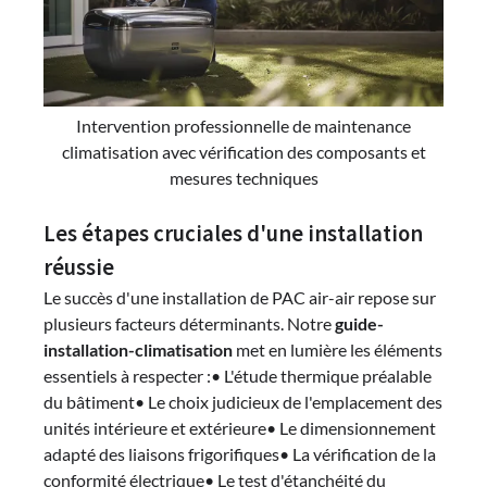
Intervention professionnelle de maintenance
climatisation avec vérification des composants et
mesures techniques
Les étapes cruciales d'une installation
réussie
Le succès d'une installation de PAC air-air repose sur
plusieurs facteurs déterminants. Notre
guide-
installation-climatisation
met en lumière les éléments
essentiels à respecter :• L'étude thermique préalable
du bâtiment• Le choix judicieux de l'emplacement des
unités intérieure et extérieure• Le dimensionnement
adapté des liaisons frigorifiques• La vérification de la
conformité électrique• Le test d'étanchéité du