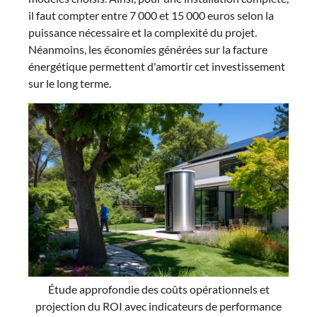
il faut compter entre 7 000 et 15 000 euros selon la
puissance nécessaire et la complexité du projet.
Néanmoins, les économies générées sur la facture
énergétique permettent d'amortir cet investissement
sur le long terme.
Étude approfondie des coûts opérationnels et
projection du ROI avec indicateurs de performance