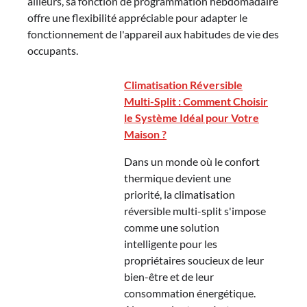
ailleurs, sa fonction de programmation hebdomadaire
offre une flexibilité appréciable pour adapter le
fonctionnement de l'appareil aux habitudes de vie des
occupants.
Climatisation Réversible
Multi-Split : Comment Choisir
le Système Idéal pour Votre
Maison ?
Dans un monde où le confort
thermique devient une
priorité, la climatisation
réversible multi-split s'impose
comme une solution
intelligente pour les
propriétaires soucieux de leur
bien-être et de leur
consommation énergétique.