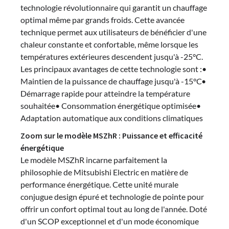
technologie révolutionnaire qui garantit un chauffage
optimal même par grands froids. Cette avancée
technique permet aux utilisateurs de bénéficier d'une
chaleur constante et confortable, même lorsque les
températures extérieures descendent jusqu'à -25°C.
Les principaux avantages de cette technologie sont :•
Maintien de la puissance de chauffage jusqu'à -15°C•
Démarrage rapide pour atteindre la température
souhaitée• Consommation énergétique optimisée•
Adaptation automatique aux conditions climatiques
Zoom sur le modèle MSZhR : Puissance et efficacité
énergétique
Le modèle MSZhR incarne parfaitement la
philosophie de Mitsubishi Electric en matière de
performance énergétique. Cette unité murale
conjugue design épuré et technologie de pointe pour
offrir un confort optimal tout au long de l'année. Doté
d'un SCOP exceptionnel et d'un mode économique