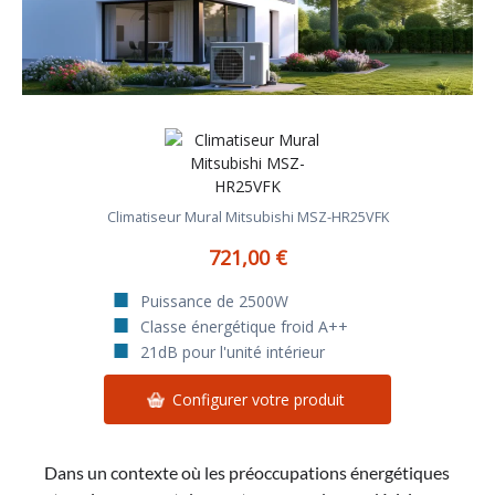
Climatiseur Mural Mitsubishi MSZ-HR25VFK
721,00 €
Puissance de 2500W
Classe énergétique froid A++
21dB pour l'unité intérieur
Configurer votre produit
Dans un contexte où les préoccupations énergétiques