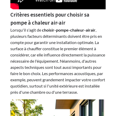
Critères essentiels pour choisir sa
pompe à chaleur air-air
Lorsqu'il s'agit de
choisir-pompe-chaleur-airair
,
plusieurs facteurs déterminants doivent être pris en
compte pour garantir une installation optimale. La
surface à chauffer constitue le premier élément à
considérer, car elle influence directement la puissance
nécessaire de l'équipement. Néanmoins, d'autres
aspects techniques sont tout aussi importants pour
faire le bon choix. Les performances acoustiques, par
exemple, peuvent grandement impacter votre confort
quotidien, surtout si l'unité extérieure est installée
près d'une chambre ou d'une terrasse.