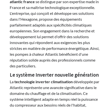
atlantic france
se distingue par son expertise made in
France et sa maîtrise technologique exceptionnelle.
L'entreprise, qui conçoit et développe ses solutions
dans l'Hexagone, propose des équipements
parfaitement adaptés aux spécificités climatiques
européennes. Son engagement dans la recherche et
développement lui permet d'offrir des solutions
innovantes qui répondent aux exigences les plus
strictes en matière de performance énergétique. Ainsi,
les pompes à chaleur Atlantic bénéficient d'une
réputation solide auprès des professionnels comme
des particuliers.
Le système Inverter nouvelle génération
La
technologie inverter climatisation
développée par
Atlantic représente une avancée significative dans le
domaine du chauffage et de la climatisation. Ce
système intelligent adapte en temps réel la puissance
du compresseur aux besoins réels de l'habitat,