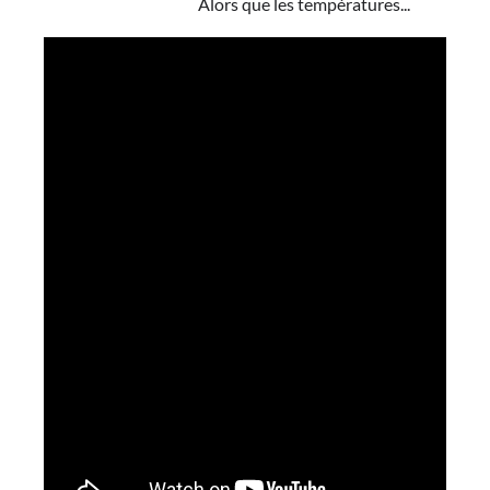
Alors que les températures...