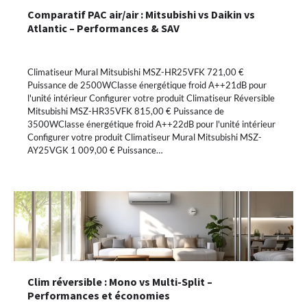
Comparatif PAC air/air : Mitsubishi vs Daikin vs
Atlantic – Performances & SAV
Climatiseur Mural Mitsubishi MSZ-HR25VFK 721,00 €
Puissance de 2500WClasse énergétique froid A++21dB pour
l'unité intérieur Configurer votre produit Climatiseur Réversible
Mitsubishi MSZ-HR35VFK 815,00 € Puissance de
3500WClasse énergétique froid A++22dB pour l'unité intérieur
Configurer votre produit Climatiseur Mural Mitsubishi MSZ-
AY25VGK 1 009,00 € Puissance…
Clim réversible : Mono vs Multi-Split –
Performances et économies