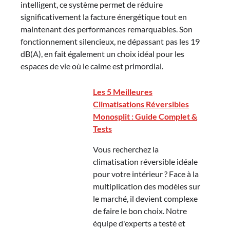
intelligent, ce système permet de réduire
significativement la facture énergétique tout en
maintenant des performances remarquables. Son
fonctionnement silencieux, ne dépassant pas les 19
dB(A), en fait également un choix idéal pour les
espaces de vie où le calme est primordial.
Les 5 Meilleures
Climatisations Réversibles
Monosplit : Guide Complet &
Tests
Vous recherchez la
climatisation réversible idéale
pour votre intérieur ? Face à la
multiplication des modèles sur
le marché, il devient complexe
de faire le bon choix. Notre
équipe d'experts a testé et