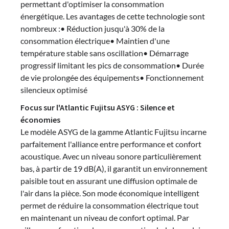
permettant d'optimiser la consommation
énergétique. Les avantages de cette technologie sont
nombreux :• Réduction jusqu'à 30% de la
consommation électrique• Maintien d'une
température stable sans oscillation• Démarrage
progressif limitant les pics de consommation• Durée
de vie prolongée des équipements• Fonctionnement
silencieux optimisé
Focus sur l'Atlantic Fujitsu ASYG : Silence et
économies
Le modèle ASYG de la gamme Atlantic Fujitsu incarne
parfaitement l'alliance entre performance et confort
acoustique. Avec un niveau sonore particulièrement
bas, à partir de 19 dB(A), il garantit un environnement
paisible tout en assurant une diffusion optimale de
l'air dans la pièce. Son mode économique intelligent
permet de réduire la consommation électrique tout
en maintenant un niveau de confort optimal. Par