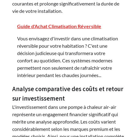
courantes et prolonge significativement la durée de
vie de votre installation.
Guide d'Achat Climatisation Réversible
Vous envisagez d'investir dans une climatisation
réversible pour votre habitation ? C'est une
décision judicieuse qui transformera votre
confort au quotidien. Ces systèmes modernes
permettent non seulement de rafraîchir votre
intérieur pendant les chaudes journées...
Analyse comparative des coûts et retour
sur investissement
L'investissement dans une pompe à chaleur air-air
représente un engagement financier significatif qui
mérite une analyse approfondie. Les coûts varient
considérablement selon les marques premium et les
modèles choisis. Ainsi, pour une installation complète,