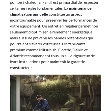
pompe à chaleur air-air, il est primordial de respecter
certaines règles fondamentales. La
maintenance
climatisation annuelle
constitue un aspect
incontournable pour préserver les performances de
votre équipement. Un entretien régulier permet non
seulement d'optimiser le rendement énergétique,
mais aussi de prévenir les pannes potentielles qui
pourraient s'avérer coûteuses. Les fabricants
premium comme Mitsubishi Electric, Daikin et
Atlantic recommandent tous un suivi rigoureux de
leurs installations pour maintenir la garantie
constructeur.