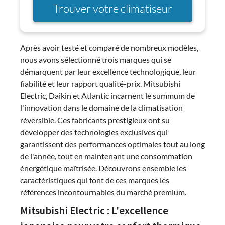
Trouver votre climatiseur
Après avoir testé et comparé de nombreux modèles,
nous avons sélectionné trois marques qui se
démarquent par leur excellence technologique, leur
fiabilité et leur rapport qualité-prix. Mitsubishi
Electric, Daikin et Atlantic incarnent le summum de
l'innovation dans le domaine de la climatisation
réversible. Ces fabricants prestigieux ont su
développer des technologies exclusives qui
garantissent des performances optimales tout au long
de l'année, tout en maintenant une consommation
énergétique maîtrisée. Découvrons ensemble les
caractéristiques qui font de ces marques les
références incontournables du marché premium.
Mitsubishi Electric : L'excellence