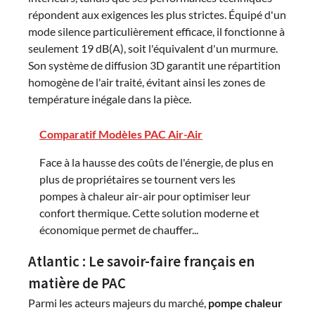
répondent aux exigences les plus strictes. Équipé d'un
mode silence particulièrement efficace, il fonctionne à
seulement 19 dB(A), soit l'équivalent d'un murmure.
Son système de diffusion 3D garantit une répartition
homogène de l'air traité, évitant ainsi les zones de
température inégale dans la pièce.
Comparatif Modèles PAC Air-Air
Face à la hausse des coûts de l'énergie, de plus en
plus de propriétaires se tournent vers les
pompes à chaleur air-air pour optimiser leur
confort thermique. Cette solution moderne et
économique permet de chauffer...
Atlantic : Le savoir-faire français en
matière de PAC
Parmi les acteurs majeurs du marché,
pompe chaleur