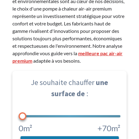
et environnementales sont au cœur de nos décisions,
le choix d'une pompe à chaleur air-air premium
représente un investissement stratégique pour votre
confort et votre budget. Les fabricants haut de
gamme rivalisent d'innovations pour proposer des
solutions toujours plus performantes, économiques
et respectueuses de l'environnement. Notre analyse
approfondie vous guide vers la
meilleure pac air-air
premium
adaptée à vos besoins.
Je souhaite chauffer
une
surface de
:
0m²
+70m²