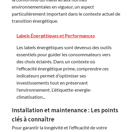
environnementales en vigueur, un aspect
particulièrement important dans le contexte actuel de
transition énergétique.
Labels Énergétiques et Performances
Les labels énergétiques sont devenus des outils
essentiels pour guider les consommateurs vers
des choix éclairés. Dans un contexte où
l'efficacité énergétique prime, comprendre ces
indicateurs permet d'optimiser ses
investissements tout en préservant
l'environnement. L'étiquette-energie-
climatisation...
Installation et maintenance : Les points
clés à connaître
Pour garantir la longévité et l'efficacité de votre