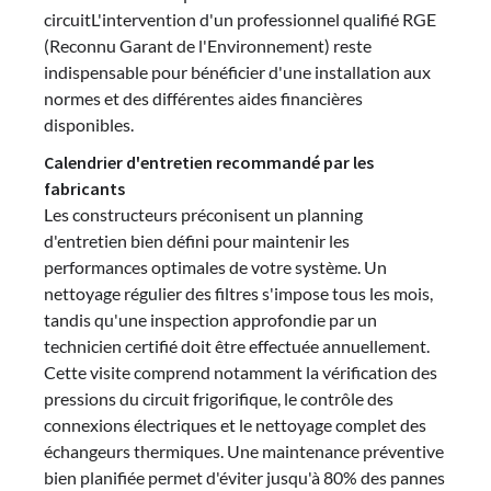
circuitL'intervention d'un professionnel qualifié RGE
(Reconnu Garant de l'Environnement) reste
indispensable pour bénéficier d'une installation aux
normes et des différentes aides financières
disponibles.
Calendrier d'entretien recommandé par les
fabricants
Les constructeurs préconisent un planning
d'entretien bien défini pour maintenir les
performances optimales de votre système. Un
nettoyage régulier des filtres s'impose tous les mois,
tandis qu'une inspection approfondie par un
technicien certifié doit être effectuée annuellement.
Cette visite comprend notamment la vérification des
pressions du circuit frigorifique, le contrôle des
connexions électriques et le nettoyage complet des
échangeurs thermiques. Une maintenance préventive
bien planifiée permet d'éviter jusqu'à 80% des pannes