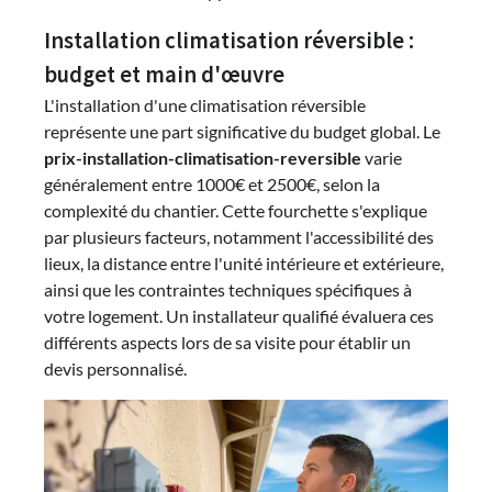
Installation climatisation réversible :
budget et main d'œuvre
L'installation d'une climatisation réversible
représente une part significative du budget global. Le
prix-installation-climatisation-reversible
varie
généralement entre 1000€ et 2500€, selon la
complexité du chantier. Cette fourchette s'explique
par plusieurs facteurs, notamment l'accessibilité des
lieux, la distance entre l'unité intérieure et extérieure,
ainsi que les contraintes techniques spécifiques à
votre logement. Un installateur qualifié évaluera ces
différents aspects lors de sa visite pour établir un
devis personnalisé.