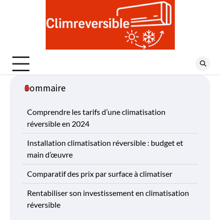
Skip
to
content
Sommaire
Comprendre les tarifs d’une climatisation
réversible en 2024
Installation climatisation réversible : budget et
main d’œuvre
Comparatif des prix par surface à climatiser
Rentabiliser son investissement en climatisation
réversible