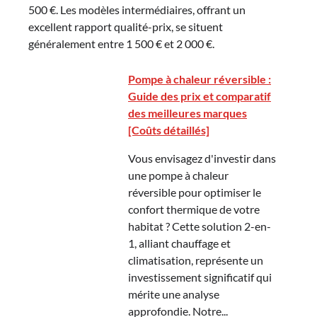
500 €. Les modèles intermédiaires, offrant un
excellent rapport qualité-prix, se situent
généralement entre 1 500 € et 2 000 €.
Pompe à chaleur réversible :
Guide des prix et comparatif
des meilleures marques
[Coûts détaillés]
Vous envisagez d'investir dans
une pompe à chaleur
réversible pour optimiser le
confort thermique de votre
habitat ? Cette solution 2-en-
1, alliant chauffage et
climatisation, représente un
investissement significatif qui
mérite une analyse
approfondie. Notre...