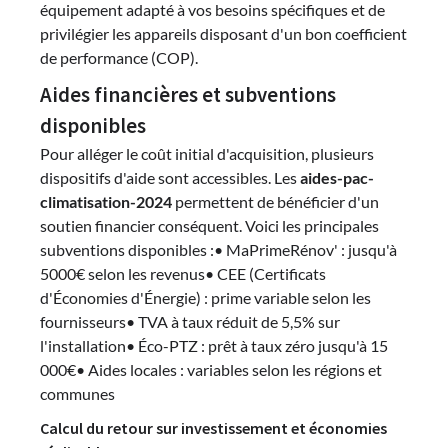
équipement adapté à vos besoins spécifiques et de
privilégier les appareils disposant d'un bon coefficient
de performance (COP).
Aides financières et subventions
disponibles
Pour alléger le coût initial d'acquisition, plusieurs
dispositifs d'aide sont accessibles. Les
aides-pac-
climatisation-2024
permettent de bénéficier d'un
soutien financier conséquent. Voici les principales
subventions disponibles :• MaPrimeRénov' : jusqu'à
5000€ selon les revenus• CEE (Certificats
d'Économies d'Énergie) : prime variable selon les
fournisseurs• TVA à taux réduit de 5,5% sur
l'installation• Éco-PTZ : prêt à taux zéro jusqu'à 15
000€• Aides locales : variables selon les régions et
communes
Calcul du retour sur investissement et économies