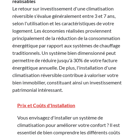
réalisables
Le retour sur investissement d'une climatisation
réversible s'évalue généralement entre 3 et 7 ans,
selon l'utilisation et les caractéristiques de votre
logement. Les économies réalisées proviennent
principalement de la réduction de la consommation
énergétique par rapport aux systèmes de chauffage
traditionnels. Un système bien dimensionné peut
permettre de réduire jusqu'à 30% de votre facture
énergétique annuelle. De plus, l'installation d'une
climatisation réversible contribue à valoriser votre
bien immobilier, constituant ainsi un investissement
patrimonial intéressant.
Prix et Coûts d'Installation
Vous envisagez d'installer un système de
climatisation pour améliorer votre confort ? Il est
essentiel de bien comprendre les différents coûts