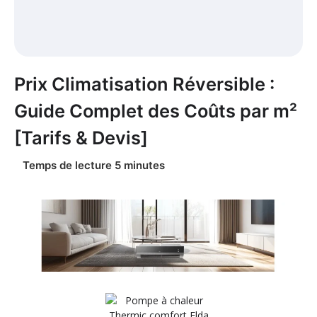
Prix Climatisation Réversible :
Guide Complet des Coûts par m²
[Tarifs & Devis]