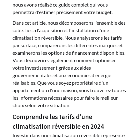
nous avons réalisé ce guide complet qui vous
permettra d'estimer précisément votre budget.
Dans cet article, nous décomposerons l'ensemble des
coûts liés à l'acquisition et l'installation d'une
climatisation réversible. Nous analyserons les tarifs
par surface, comparerons les différentes marques et
examinerons les options de financement disponibles.
Vous découvrirez également comment optimiser
votre investissement grâce aux aides
gouvernementales et aux économies d'énergie
réalisables. Que vous soyez propriétaire d'un
appartement ou d'une maison, vous trouverez toutes
les informations nécessaires pour faire le meilleur
choix selon votre situation.
Comprendre les tarifs d'une
climatisation réversible en 2024
Investir dans une climatisation réversible représente