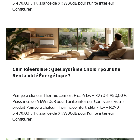
5 490,00 € Puissance de 9 kW30dB pour l'unité intérieur
Configurer…
Clim Réversible : Quel Système Choisir pour une
Rentabilité Énergétique ?
Pompe à chaleur Thermic comfort Elda 6 kw – R290 4 950,00 €
Puissance de 6 kW30dB pour l'unité intérieur Configurer votre
produit Pompe à chaleur Thermic comfort Elda 9 kw – R290
5 490,00 € Puissance de 9 kW30dB pour l'unité intérieur
Configurer…