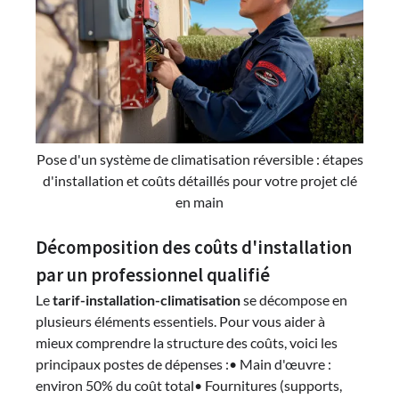
Pose d'un système de climatisation réversible : étapes
d'installation et coûts détaillés pour votre projet clé
en main
Décomposition des coûts d'installation
par un professionnel qualifié
Le
tarif-installation-climatisation
se décompose en
plusieurs éléments essentiels. Pour vous aider à
mieux comprendre la structure des coûts, voici les
principaux postes de dépenses :• Main d'œuvre :
environ 50% du coût total• Fournitures (supports,