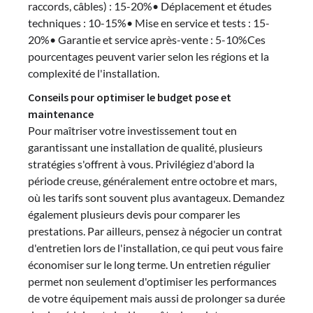
raccords, câbles) : 15-20%• Déplacement et études
techniques : 10-15%• Mise en service et tests : 15-
20%• Garantie et service après-vente : 5-10%Ces
pourcentages peuvent varier selon les régions et la
complexité de l'installation.
Conseils pour optimiser le budget pose et
maintenance
Pour maîtriser votre investissement tout en
garantissant une installation de qualité, plusieurs
stratégies s'offrent à vous. Privilégiez d'abord la
période creuse, généralement entre octobre et mars,
où les tarifs sont souvent plus avantageux. Demandez
également plusieurs devis pour comparer les
prestations. Par ailleurs, pensez à négocier un contrat
d'entretien lors de l'installation, ce qui peut vous faire
économiser sur le long terme. Un entretien régulier
permet non seulement d'optimiser les performances
de votre équipement mais aussi de prolonger sa durée