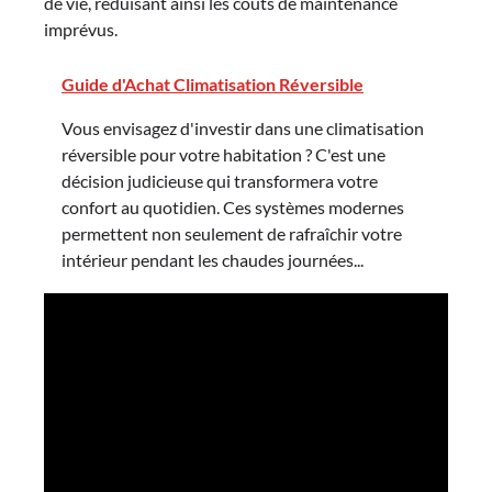
de vie, réduisant ainsi les coûts de maintenance
imprévus.
Guide d'Achat Climatisation Réversible
Vous envisagez d'investir dans une climatisation
réversible pour votre habitation ? C'est une
décision judicieuse qui transformera votre
confort au quotidien. Ces systèmes modernes
permettent non seulement de rafraîchir votre
intérieur pendant les chaudes journées...