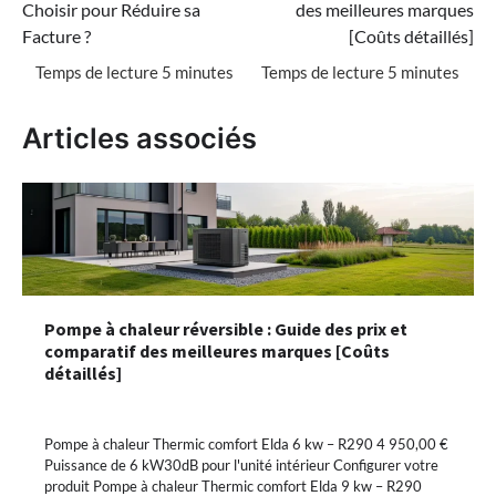
l’article
Choisir pour Réduire sa
des meilleures marques
Facture ?
[Coûts détaillés]
Articles associés
Pompe à chaleur réversible : Guide des prix et
comparatif des meilleures marques [Coûts
détaillés]
Pompe à chaleur Thermic comfort Elda 6 kw – R290 4 950,00 €
Puissance de 6 kW30dB pour l'unité intérieur Configurer votre
produit Pompe à chaleur Thermic comfort Elda 9 kw – R290