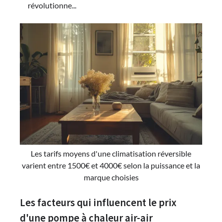
révolutionne...
Les tarifs moyens d'une climatisation réversible
varient entre 1500€ et 4000€ selon la puissance et la
marque choisies
Les facteurs qui influencent le prix
d'une pompe à chaleur air-air