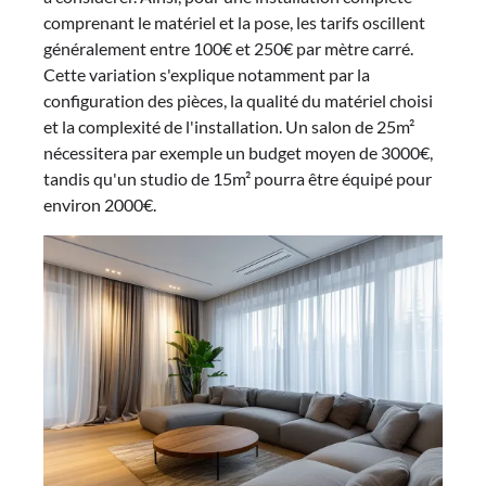
comprenant le matériel et la pose, les tarifs oscillent
généralement entre 100€ et 250€ par mètre carré.
Cette variation s'explique notamment par la
configuration des pièces, la qualité du matériel choisi
et la complexité de l'installation. Un salon de 25m²
nécessitera par exemple un budget moyen de 3000€,
tandis qu'un studio de 15m² pourra être équipé pour
environ 2000€.