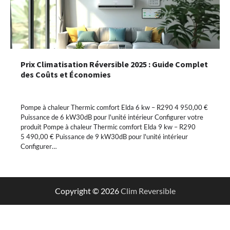
Prix Climatisation Réversible 2025 : Guide Complet
des Coûts et Économies
Pompe à chaleur Thermic comfort Elda 6 kw – R290 4 950,00 €
Puissance de 6 kW30dB pour l'unité intérieur Configurer votre
produit Pompe à chaleur Thermic comfort Elda 9 kw – R290
5 490,00 € Puissance de 9 kW30dB pour l'unité intérieur
Configurer…
Copyright © 2026
Clim Reversible