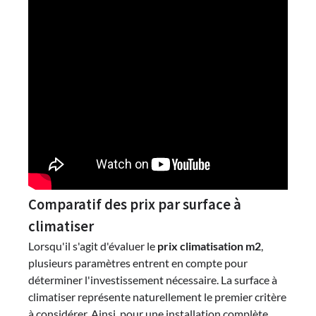
Comparatif des prix par surface à
climatiser
Lorsqu'il s'agit d'évaluer le
prix climatisation m2
,
plusieurs paramètres entrent en compte pour
déterminer l'investissement nécessaire. La surface à
climatiser représente naturellement le premier critère
à considérer. Ainsi, pour une installation complète