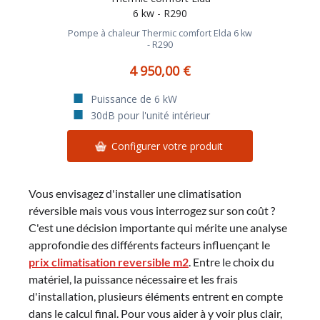
Pompe à chaleur Thermic comfort Elda 6 kw
- R290
4 950,00 €
Puissance de 6 kW
30dB pour l'unité intérieur
Configurer votre produit
Vous envisagez d'installer une climatisation
réversible mais vous vous interrogez sur son coût ?
C'est une décision importante qui mérite une analyse
approfondie des différents facteurs influençant le
prix climatisation reversible m2
. Entre le choix du
matériel, la puissance nécessaire et les frais
d'installation, plusieurs éléments entrent en compte
dans le calcul final. Pour vous aider à y voir plus clair,