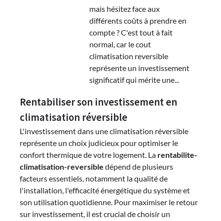
mais hésitez face aux
différents coûts à prendre en
compte ? C'est tout à fait
normal, car le cout
climatisation reversible
représente un investissement
significatif qui mérite une...
Rentabiliser son investissement en
climatisation réversible
L'investissement dans une climatisation réversible
représente un choix judicieux pour optimiser le
confort thermique de votre logement. La
rentabilite-
climatisation-reversible
dépend de plusieurs
facteurs essentiels, notamment la qualité de
l'installation, l'efficacité énergétique du système et
son utilisation quotidienne. Pour maximiser le retour
sur investissement, il est crucial de choisir un