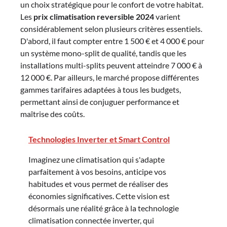
un choix stratégique pour le confort de votre habitat.
Les
prix climatisation reversible 2024
varient
considérablement selon plusieurs critères essentiels.
D'abord, il faut compter entre 1 500 € et 4 000 € pour
un système mono-split de qualité, tandis que les
installations multi-splits peuvent atteindre 7 000 € à
12 000 €. Par ailleurs, le marché propose différentes
gammes tarifaires adaptées à tous les budgets,
permettant ainsi de conjuguer performance et
maîtrise des coûts.
Technologies Inverter et Smart Control
Imaginez une climatisation qui s'adapte
parfaitement à vos besoins, anticipe vos
habitudes et vous permet de réaliser des
économies significatives. Cette vision est
désormais une réalité grâce à la technologie
climatisation connectée inverter, qui