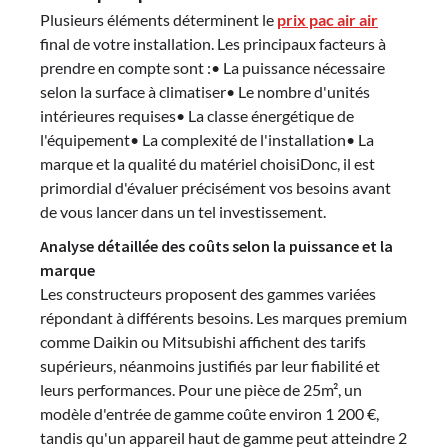
Plusieurs éléments déterminent le
prix pac air air
final de votre installation. Les principaux facteurs à
prendre en compte sont :• La puissance nécessaire
selon la surface à climatiser• Le nombre d'unités
intérieures requises• La classe énergétique de
l'équipement• La complexité de l'installation• La
marque et la qualité du matériel choisiDonc, il est
primordial d'évaluer précisément vos besoins avant
de vous lancer dans un tel investissement.
Analyse détaillée des coûts selon la puissance et la
marque
Les constructeurs proposent des gammes variées
répondant à différents besoins. Les marques premium
comme Daikin ou Mitsubishi affichent des tarifs
supérieurs, néanmoins justifiés par leur fiabilité et
leurs performances. Pour une pièce de 25m², un
modèle d'entrée de gamme coûte environ 1 200 €,
tandis qu'un appareil haut de gamme peut atteindre 2