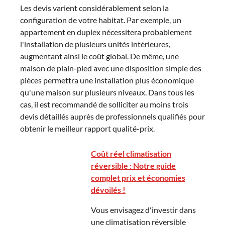
Les devis varient considérablement selon la
configuration de votre habitat. Par exemple, un
appartement en duplex nécessitera probablement
l'installation de plusieurs unités intérieures,
augmentant ainsi le coût global. De même, une
maison de plain-pied avec une disposition simple des
pièces permettra une installation plus économique
qu'une maison sur plusieurs niveaux. Dans tous les
cas, il est recommandé de solliciter au moins trois
devis détaillés auprès de professionnels qualifiés pour
obtenir le meilleur rapport qualité-prix.
Coût réel climatisation
réversible : Notre guide
complet prix et économies
dévoilés !
Vous envisagez d'investir dans
une climatisation réversible